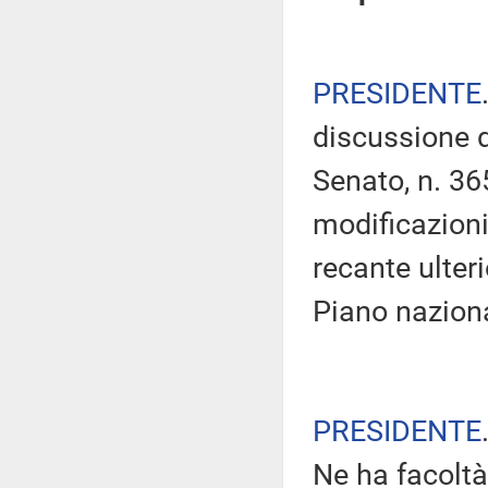
PRESIDENTE
discussione d
Senato, n. 36
modificazioni
recante ulteri
Piano naziona
PRESIDENTE
Ne ha facoltà