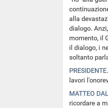
continuazione
alla devastazi
dialogo. Anzi,
momento, il 
il dialogo, i 
soltanto parla
PRESIDENTE
lavori l'onore
MATTEO DAL
ricordare a m