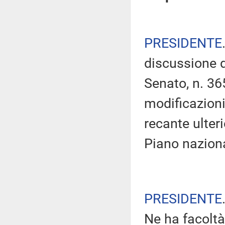
PRESIDENTE
discussione d
Senato, n. 36
modificazioni
recante ulteri
Piano naziona
PRESIDENTE
Ne ha facoltà