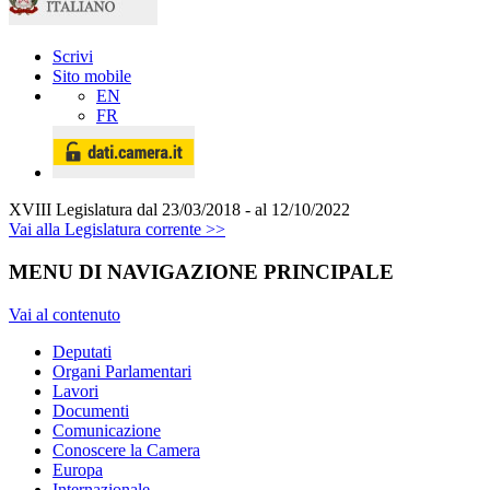
Scrivi
Sito mobile
EN
FR
XVIII Legislatura
dal 23/03/2018 - al 12/10/2022
Vai alla Legislatura corrente >>
MENU DI NAVIGAZIONE PRINCIPALE
Vai al contenuto
Deputati
Organi Parlamentari
Lavori
Documenti
Comunicazione
Conoscere la Camera
Europa
Internazionale