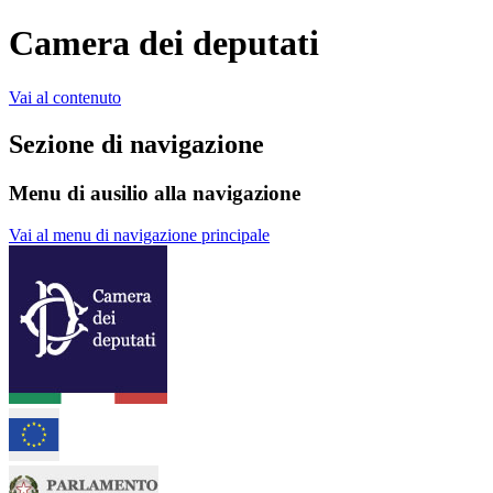
Camera dei deputati
Vai al contenuto
Sezione di navigazione
Menu di ausilio alla navigazione
Vai al menu di navigazione principale