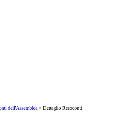
nti dell'Assemblea
> Dettaglio Resoconti