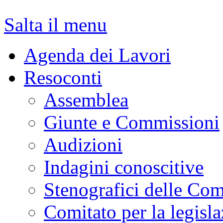
Salta il menu
Agenda dei Lavori
Resoconti
Assemblea
Giunte e Commissioni
Audizioni
Indagini conoscitive
Stenografici delle Co
Comitato per la legisl