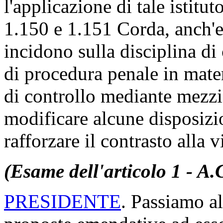
l'applicazione di tale istitut
1.150 e 1.151 Corda, anch'es
incidono sulla disciplina di 
di procedura penale in mate
di controllo mediante mezzi 
modificare alcune disposizio
rafforzare il contrasto alla 
(Esame dell'articolo 1 - A.
PRESIDENTE
. Passiamo al