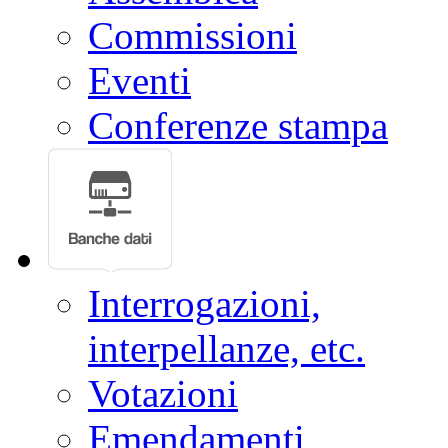
Commissioni
Eventi
Conferenze stampa
Interrogazioni,
interpellanze, etc.
Votazioni
Emendamenti