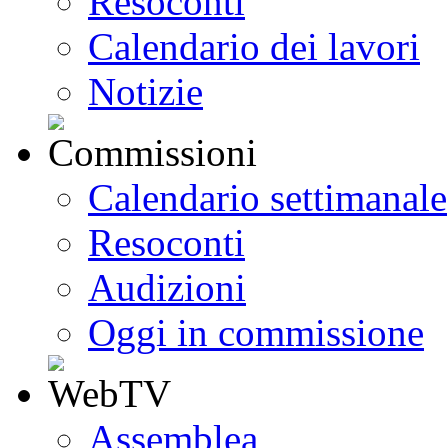
Resoconti
Calendario dei lavori
Notizie
Calendario settimanale
Resoconti
Audizioni
Oggi in commissione
Assemblea