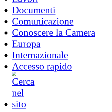
Documenti
Comunicazione
Conoscere la Camera
Europa
Internazionale
Accesso rapido