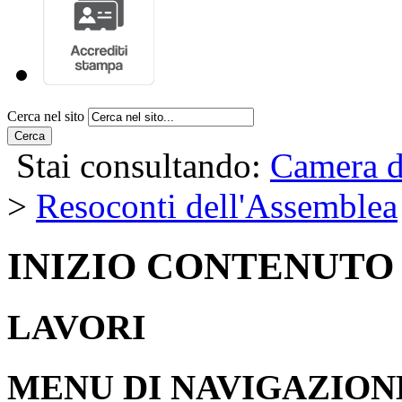
Cerca nel sito
Cerca
Stai consultando:
Camera d
>
Resoconti dell'Assemblea
INIZIO CONTENUTO
LAVORI
MENU DI NAVIGAZION