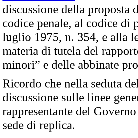
discussione della proposta 
codice penale, al codice di 
luglio 1975, n. 354, e alla l
materia di tutela del rapport
minori” e delle abbinate pr
Ricordo che nella seduta de
discussione sulle linee genera
rappresentante del Governo 
sede di replica.