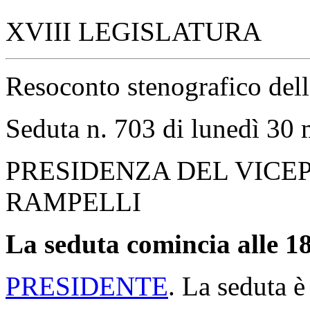
XVIII LEGISLATURA
Resoconto stenografico del
Seduta n. 703 di lunedì 30
PRESIDENZA DEL VICE
RAMPELLI
La seduta comincia alle 18
PRESIDENTE
. La seduta è