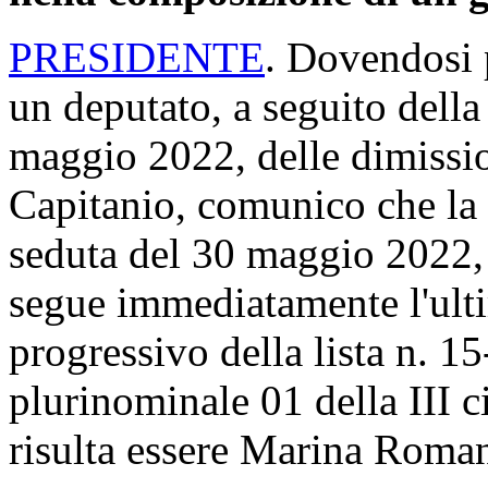
PRESIDENTE
. Dovendosi 
un deputato, a seguito della 
maggio 2022, delle dimissi
Capitanio, comunico che la G
seduta del 30 maggio 2022, 
segue immediatamente l'ultim
progressivo della lista n. 1
plurinominale 01 della III 
risulta essere Marina Roman