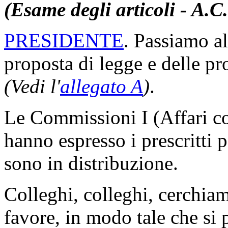
(Esame degli articoli - A.C
PRESIDENTE
. Passiamo al
proposta di legge e delle p
(Vedi l'
allegato A
)
.
Le Commissioni I (Affari co
hanno espresso i prescritti 
sono in distribuzione.
Colleghi, colleghi, cerchiam
favore, in modo tale che si 