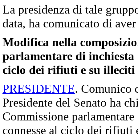
La presidenza di tale gruppo
data, ha comunicato di aver 
Modifica nella composizi
parlamentare di inchiesta s
ciclo dei rifiuti e su illeci
PRESIDENTE
. Comunico c
Presidente del Senato ha chi
Commissione parlamentare di 
connesse al ciclo dei rifiuti 