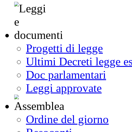
Progetti di legge
Ultimi Decreti legge e
Doc parlamentari
Leggi approvate
Ordine del giorno