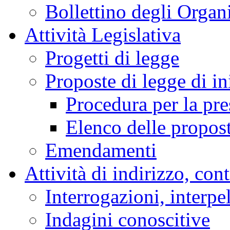
Bollettino degli Organi
Attività Legislativa
Progetti di legge
Proposte di legge di in
Procedura per la pr
Elenco delle propos
Emendamenti
Attività di indirizzo, con
Interrogazioni, interpe
Indagini conoscitive