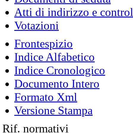
Atti di indirizzo e contro
Votazioni
Frontespizio
Indice Alfabetico
Indice Cronologico
Documento Intero
Formato Xml
Versione Stampa
Rif. normativi