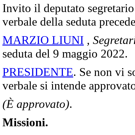
Invito il deputato segretario
verbale della seduta precede
MARZIO LIUNI
, Segretar
seduta del 9 maggio 2022.
PRESIDENTE
. Se non vi s
verbale si intende approvato
(È approvato)
.
Missioni.