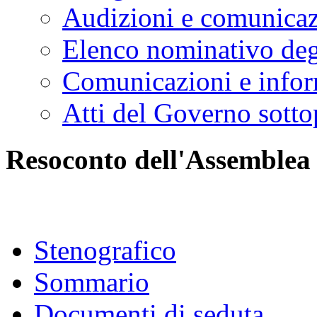
Audizioni e comunica
Elenco nominativo degl
Comunicazioni e infor
Atti del Governo sotto
Resoconto dell'Assemblea
Stenografico
Sommario
Documenti di seduta