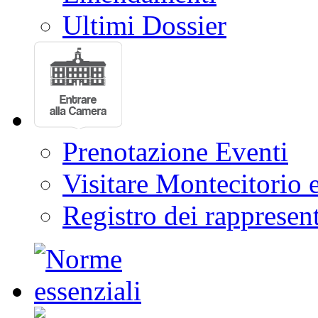
Ultimi Dossier
Prenotazione Eventi
Visitare Montecitorio e
Registro dei rappresent