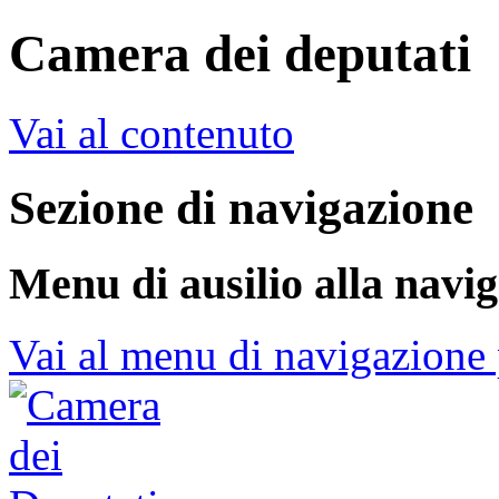
Camera dei deputati
Vai al contenuto
Sezione di navigazione
Menu di ausilio alla navi
Vai al menu di navigazione 