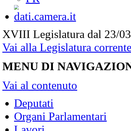
XVIII Legislatura
dal 23/03
Vai alla Legislatura corrent
MENU DI NAVIGAZION
Vai al contenuto
Deputati
Organi Parlamentari
Lavori