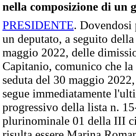
nella composizione di un 
PRESIDENTE
. Dovendosi 
un deputato, a seguito della 
maggio 2022, delle dimissi
Capitanio, comunico che la G
seduta del 30 maggio 2022, 
segue immediatamente l'ultim
progressivo della lista n. 1
plurinominale 01 della III 
risulta essere Marina Roman