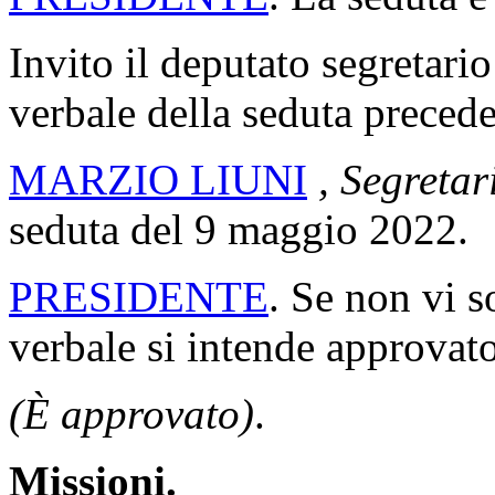
Invito il deputato segretario
verbale della seduta precede
MARZIO LIUNI
, Segretar
seduta del 9 maggio 2022.
PRESIDENTE
. Se non vi s
verbale si intende approvato
(È approvato)
.
Missioni.