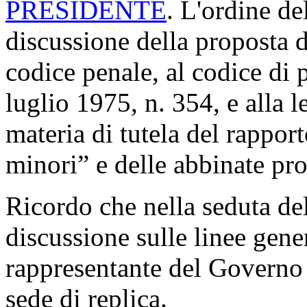
PRESIDENTE
. L'ordine de
discussione della proposta 
codice penale, al codice di 
luglio 1975, n. 354, e alla l
materia di tutela del rapport
minori” e delle abbinate pr
Ricordo che nella seduta de
discussione sulle linee genera
rappresentante del Governo 
sede di replica.