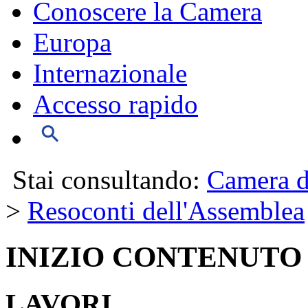
Conoscere la Camera
Europa
Internazionale
Accesso rapido
Stai consultando:
Camera d
>
Resoconti dell'Assemblea
INIZIO CONTENUTO
LAVORI