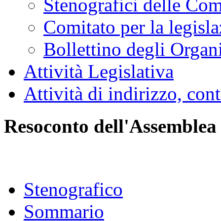
Stenografici delle Co
Comitato per la legisl
Bollettino degli Organi
Attività Legislativa
Attività di indirizzo, con
Resoconto dell'Assemblea
Stenografico
Sommario