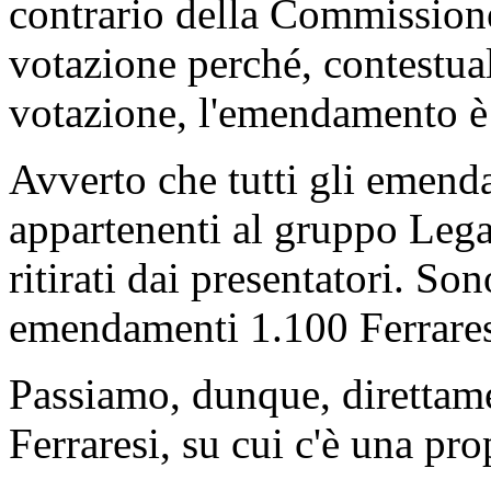
contrario della Commissio
votazione perché, contestual
votazione, l'emendamento è s
Avverto che tutti gli emend
appartenenti al gruppo Lega
ritirati dai presentatori. Sono 
emendamenti 1.100 Ferrares
Passiamo, dunque, direttam
Ferraresi, su cui c'è una pr