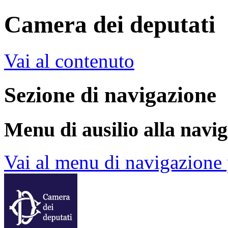
Camera dei deputati
Vai al contenuto
Sezione di navigazione
Menu di ausilio alla navi
Vai al menu di navigazione 