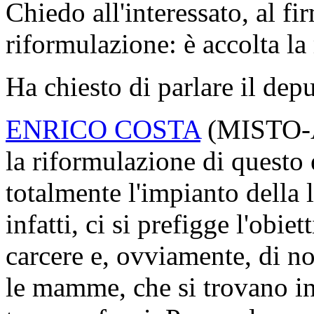
Chiedo all'interessato, al fir
riformulazione: è accolta la
Ha chiesto di parlare il dep
ENRICO COSTA
(
MISTO-
la riformulazione di quest
totalmente l'impianto della
infatti, ci si prefigge l'obi
carcere e, ovviamente, di no
le mamme, che si trovano in 