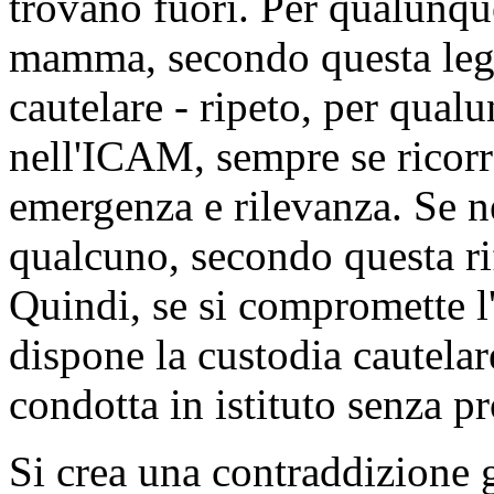
trovano fuori. Per qualunqu
mamma, secondo questa legg
cautelare - ripeto, per qualu
nell'ICAM, sempre se ricorr
emergenza e rilevanza. Se n
qualcuno, secondo questa ri
Quindi, se si compromette l'i
dispone la custodia cautelar
condotta in istituto senza pr
Si crea una contraddizione 