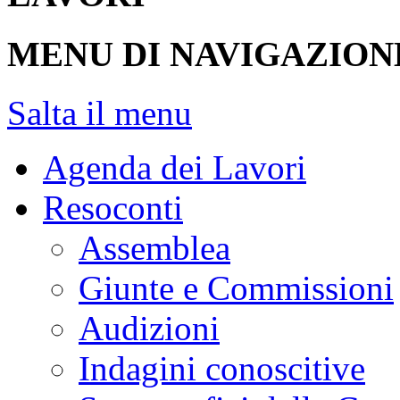
MENU DI NAVIGAZION
Salta il menu
Agenda dei Lavori
Resoconti
Assemblea
Giunte e Commissioni
Audizioni
Indagini conoscitive