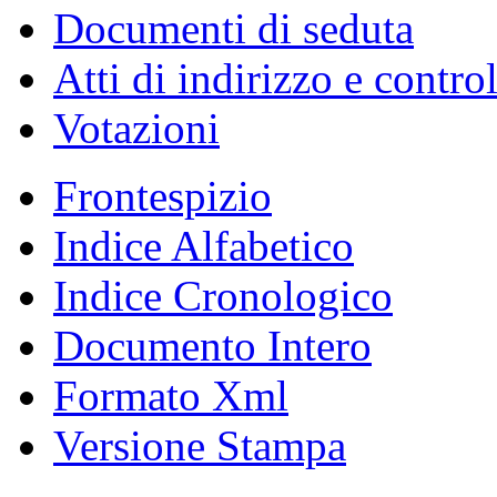
Documenti di seduta
Atti di indirizzo e contro
Votazioni
Frontespizio
Indice Alfabetico
Indice Cronologico
Documento Intero
Formato Xml
Versione Stampa