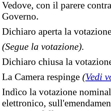
Vedove, con il parere contr
Governo.
Dichiaro aperta la votazione
(Segue la votazione).
Dichiaro chiusa la votazion
La Camera respinge
(
Vedi v
Indìco la votazione nomina
elettronico, sull'emendament