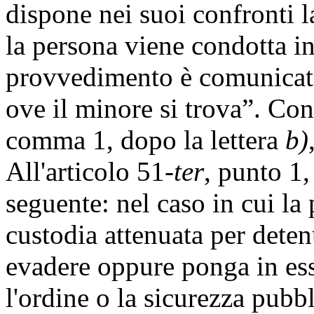
dispone nei suoi confronti l
la persona viene condotta in 
provvedimento è comunicato
ove il minore si trova”. Con
comma 1, dopo la lettera
b)
All'articolo 51-
ter
, punto 1
seguente: nel caso in cui la p
custodia attenuata per deten
evadere oppure ponga in ess
l'ordine o la sicurezza pubbli