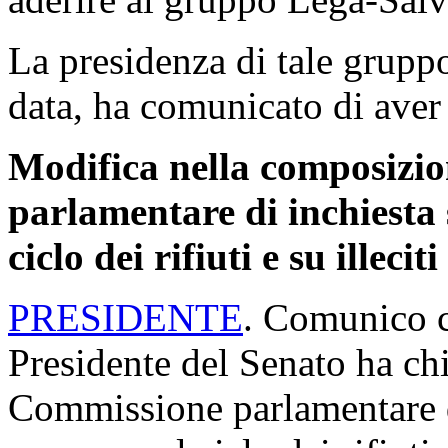
La presidenza di tale gruppo
data, ha comunicato di aver 
Modifica nella composizi
parlamentare di inchiesta s
ciclo dei rifiuti e su illeci
PRESIDENTE
. Comunico c
Presidente del Senato ha chi
Commissione parlamentare di 