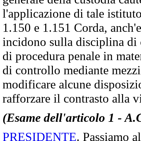
l'applicazione di tale istitut
1.150 e 1.151 Corda, anch'es
incidono sulla disciplina di 
di procedura penale in mate
di controllo mediante mezzi 
modificare alcune disposizio
rafforzare il contrasto alla 
(Esame dell'articolo 1 - A.
PRESIDENTE
. Passiamo al