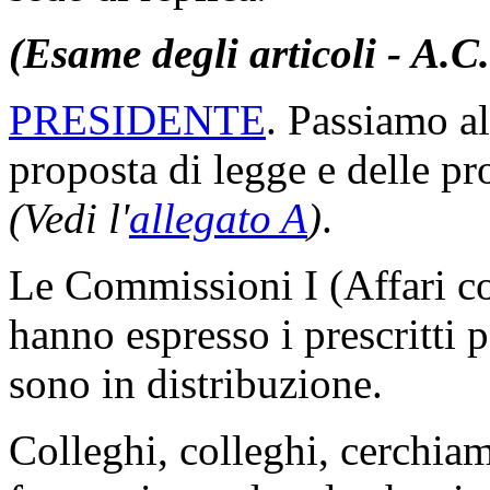
(Esame degli articoli - A.C
PRESIDENTE
. Passiamo al
proposta di legge e delle p
(Vedi l'
allegato A
)
.
Le Commissioni I (Affari co
hanno espresso i prescritti 
sono in distribuzione.
Colleghi, colleghi, cerchiam