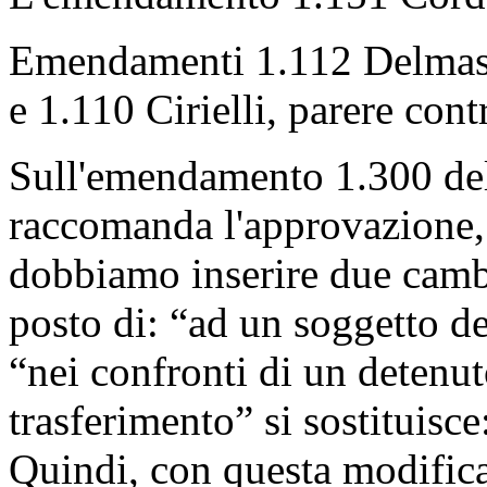
Emendamenti 1.112 Delmast
e 1.110 Cirielli, parere cont
Sull'emendamento 1.300 de
raccomanda l'approvazione, 
dobbiamo inserire due camb
posto di: “ad un soggetto de
“nei confronti di un detenut
trasferimento” si sostituisce
Quindi, con questa modifica