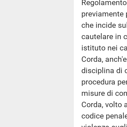
Regolamento 
previamente p
che incide su
cautelare in 
istituto nei c
Corda, anch'e
disciplina di 
procedura pen
misure di con
Corda, volto 
codice penale 