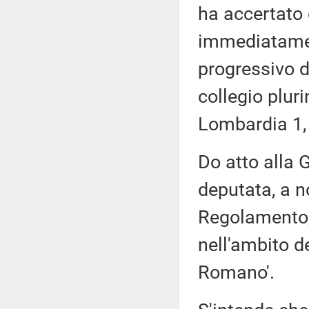
ha accertato
immediatament
progressivo de
collegio pluri
Lombardia 1,
Do atto alla
deputata, a n
Regolamento, 
nell'ambito d
Romano'.