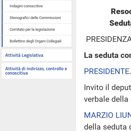
Indagini conoscitive
Resoc
Stenografici delle Commissioni
Sedut
Comitato per la legislazione
PRESIDENZA
Bollettino degli Organi Collegiali
La seduta com
Attività Legislativa
Attività di indirizzo, controllo e
PRESIDENTE
conoscitiva
Invito il depu
verbale della
MARZIO LIUN
della seduta