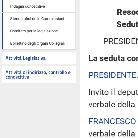
Indagini conoscitive
Resoc
Stenografici delle Commissioni
Sedut
Comitato per la legislazione
PRESIDE
Bollettino degli Organi Collegiali
La seduta com
Attività Legislativa
Attività di indirizzo, controllo e
PRESIDENTE
conoscitiva
Invito il depu
verbale della
FRANCESCO
verbale della 