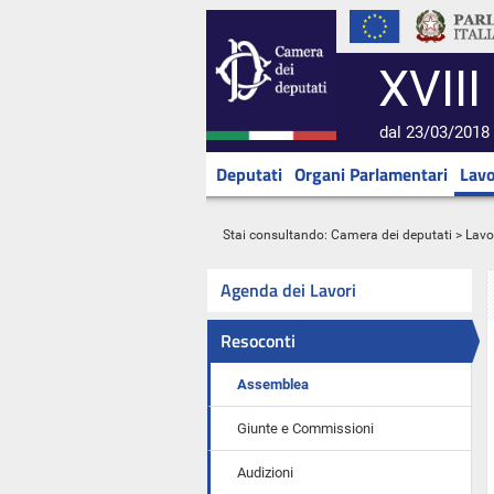
XVIII
dal 23/03/2018 
Deputati
Organi Parlamentari
Lavo
Stai consultando:
Camera dei deputati
>
Lavo
Agenda dei Lavori
Resoconti
Assemblea
Giunte e Commissioni
Audizioni