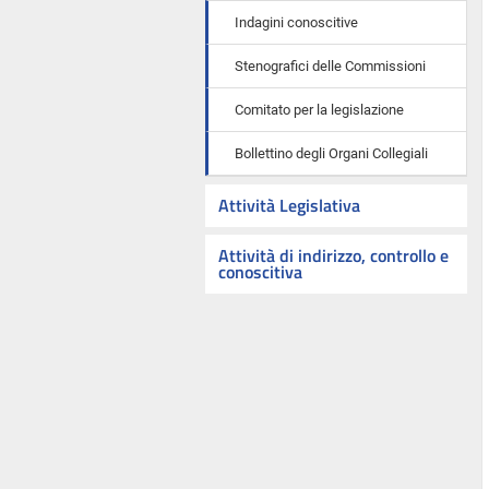
Indagini conoscitive
Stenografici delle Commissioni
Comitato per la legislazione
Bollettino degli Organi Collegiali
Attività Legislativa
Attività di indirizzo, controllo e
conoscitiva