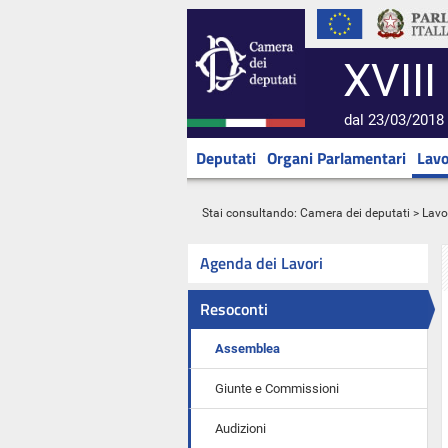
XVIII
dal 23/03/2018 
Deputati
Organi Parlamentari
Lavo
Stai consultando:
Camera dei deputati
>
Lavo
Agenda dei Lavori
Resoconti
Assemblea
Giunte e Commissioni
Audizioni