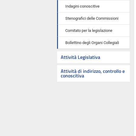
Indagini conoscitive
Stenografici delle Commissioni
Comitato per la legislazione
Bollettino degli Organi Collegiali
Attività Legislativa
Attività di indirizzo, controllo e
conoscitiva