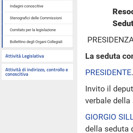
Indagini conoscitive
Resoc
Stenografici delle Commissioni
Sedut
Comitato per la legislazione
PRESIDENZA
Bollettino degli Organi Collegiali
La seduta com
Attività Legislativa
Attività di indirizzo, controllo e
PRESIDENTE
conoscitiva
Invito il depu
verbale della
GIORGIO SILL
della seduta 