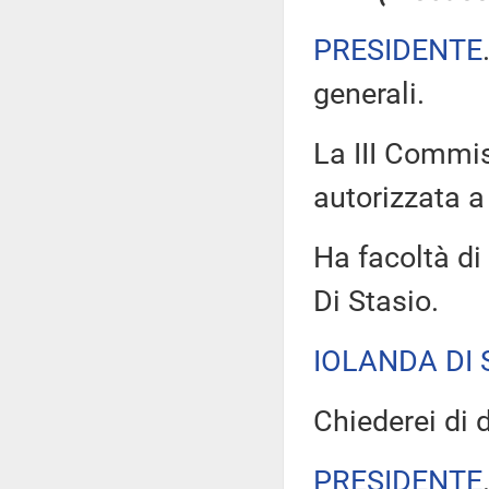
PRESIDENTE
generali.
La III Commis
autorizzata a 
Ha facoltà di 
Di Stasio.
IOLANDA DI 
Chiederei di d
PRESIDENTE