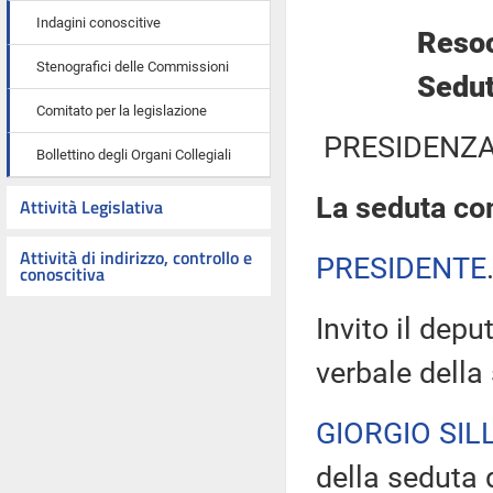
Indagini conoscitive
Resoc
Stenografici delle Commissioni
Sedut
Comitato per la legislazione
PRESIDENZA
Bollettino degli Organi Collegiali
La seduta com
Attività Legislativa
Attività di indirizzo, controllo e
PRESIDENTE
conoscitiva
Invito il depu
verbale della
GIORGIO SILL
della seduta 