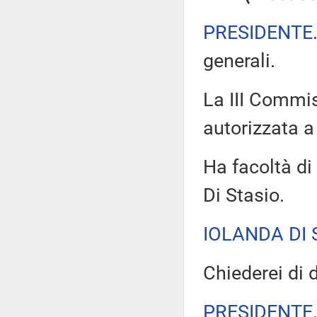
PRESIDENTE
generali.
La III Commis
autorizzata a 
Ha facoltà di 
Di Stasio.
IOLANDA DI 
Chiederei di d
PRESIDENTE