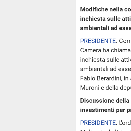
Modifiche nella c
inchiesta sulle atti
ambientali ad esse
PRESIDENTE
. Com
Camera ha chiamat
inchiesta sulle attiv
ambientali ad esse 
Fabio Berardini, in
Muroni e della depu
Discussione della 
investimenti per p
PRESIDENTE
. L'o