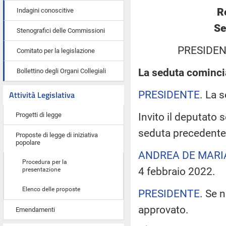
R
Indagini conoscitive
Se
Stenografici delle Commissioni
PRESIDEN
Comitato per la legislazione
La seduta comincia
Bollettino degli Organi Collegiali
PRESIDENTE
. La 
Attività Legislativa
Invito il deputato 
Progetti di legge
seduta precedente
Proposte di legge di iniziativa
popolare
ANDREA DE MARI
Procedura per la
4 febbraio 2022.
presentazione
Elenco delle proposte
PRESIDENTE
. Se 
approvato.
Emendamenti