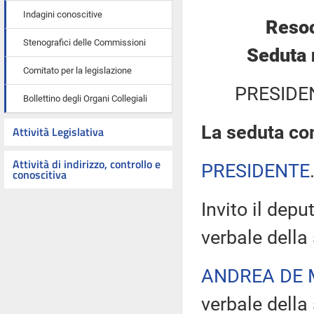
Indagini conoscitive
Resoc
Stenografici delle Commissioni
Seduta 
Comitato per la legislazione
PRESIDE
Bollettino degli Organi Collegiali
La seduta com
Attività Legislativa
Attività di indirizzo, controllo e
PRESIDENTE
conoscitiva
Invito il depu
verbale della
ANDREA DE 
verbale della 