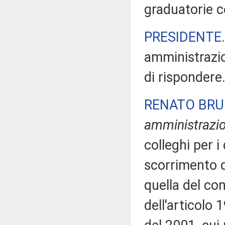
graduatorie c
PRESIDENTE
amministrazio
di rispondere
RENATO BR
amministrazi
colleghi per i
scorrimento d
quella del con
dell'articolo 