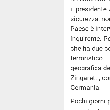
il presidente
sicurezza, no
Paese è inter
inquirente. P
che ha due ce
terroristico. 
geografica de
Zingaretti, co
Germania.
Pochi giorni 