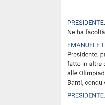
PRESIDENTE
Ne ha facolt
EMANUELE F
Presidente, 
fatto in altre
alle Olimpiadi
Banti, conqui
PRESIDENTE