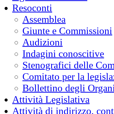
Resoconti
Assemblea
Giunte e Commissioni
Audizioni
Indagini conoscitive
Stenografici delle Co
Comitato per la legisl
Bollettino degli Organi
Attività Legislativa
Attività di indirizzo, con