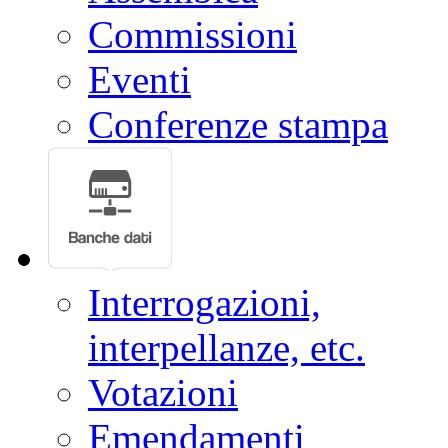
Commissioni
Eventi
Conferenze stampa
Interrogazioni,
interpellanze, etc.
Votazioni
Emendamenti