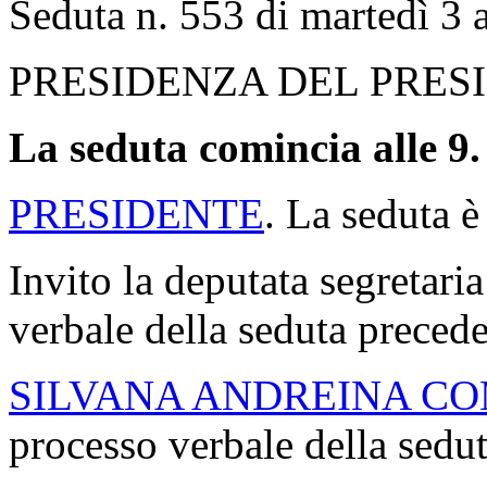
Seduta n. 553 di martedì 3
PRESIDENZA DEL PRES
La seduta comincia alle 9.
PRESIDENTE
. La seduta è
Invito la deputata segretaria
verbale della seduta precede
SILVANA ANDREINA C
processo verbale della sedut