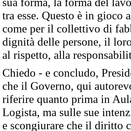
sua forma, la forma del lavo
tra esse. Questo è in gioco a
come per il collettivo di fa
dignità delle persone, il lor
al rispetto, alla responsabili
Chiedo - e concludo, Presid
che il Governo, qui autorev
riferire quanto prima in Aul
Logista, ma sulle sue intenzi
e scongiurare che il diritto 