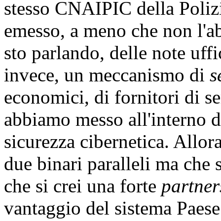
stesso CNAIPIC della Poliz
emesso, a meno che non l'abb
sto parlando, delle note uffi
invece, un meccanismo di
s
economici, di fornitori di se
abbiamo messo all'interno d
sicurezza cibernetica. Allor
due binari paralleli ma che 
che si crei una forte
partner
vantaggio del sistema Paese