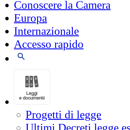
Conoscere la Camera
Europa
Internazionale
Accesso rapido
Progetti di legge
Ultimi Decreti legge e