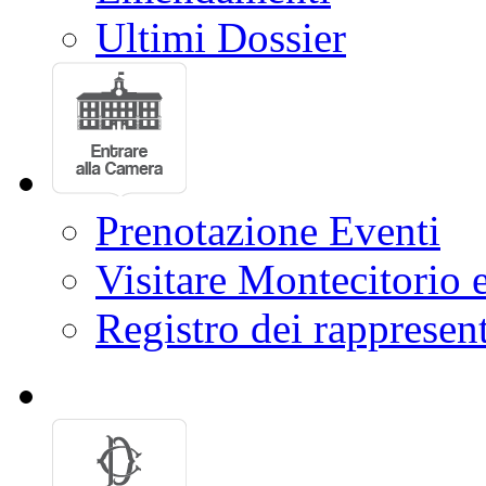
Ultimi Dossier
Prenotazione Eventi
Visitare Montecitorio e
Registro dei rappresent