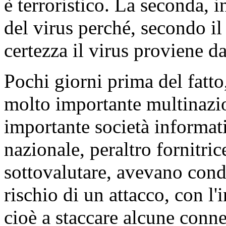
è terroristico. La seconda, i
del virus perché, secondo il
certezza il virus proviene d
Pochi giorni prima del fatto
molto importante multinazio
importante società informati
nazionale, peraltro fornitri
sottovalutare, avevano condi
rischio di un attacco, con l'i
cioè a staccare alcune conn