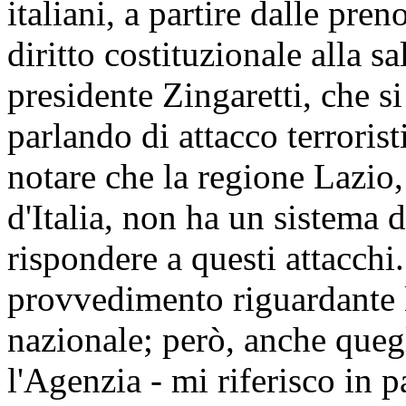
italiani, a partire dalle pren
diritto costituzionale alla sa
presidente Zingaretti, che 
parlando di attacco terroris
notare che la regione Lazio,
d'Italia, non ha un sistema 
rispondere a questi attacch
provvedimento riguardante l
nazionale; però, anche quegl
l'Agenzia - mi riferisco in 