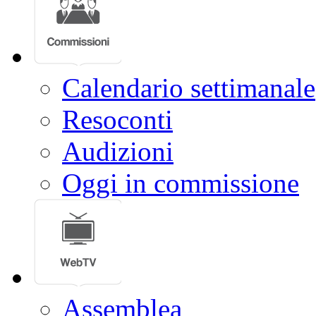
Calendario settimanale
Resoconti
Audizioni
Oggi in commissione
Assemblea