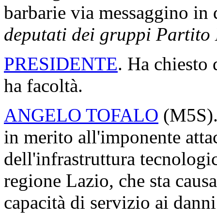
barbarie via messaggino in
deputati dei gruppi Partito
PRESIDENTE
. Ha chiesto 
ha facoltà.
ANGELO TOFALO
(
M5S
)
in merito all'imponente atta
dell'infrastruttura tecnologi
regione Lazio, che sta caus
capacità di servizio ai danni