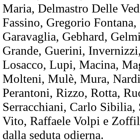
Maria, Delmastro Delle Ved
Fassino, Gregorio Fontana, 
Garavaglia, Gebhard, Gelmi
Grande, Guerini, Invernizzi,
Losacco, Lupi, Macina, Mag
Molteni, Mulè, Mura, Nardi,
Perantoni, Rizzo, Rotta, Ruo
Serracchiani, Carlo Sibilia
Vito, Raffaele Volpi e Zoffi
dalla seduta odierna.