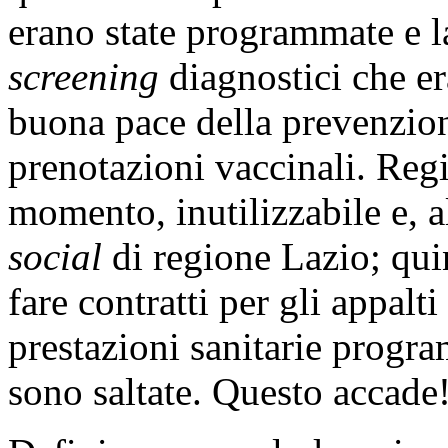
erano state programmate e la
screening
diagnostici che e
buona pace della prevenzione
prenotazioni vaccinali. Regi
momento, inutilizzabile e, a
social
di regione Lazio; qui
fare contratti per gli appalti
prestazioni sanitarie prog
sono saltate. Questo accade