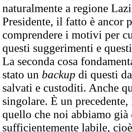
naturalmente a regione Lazi
Presidente, il fatto è ancor
comprendere i motivi per cu
questi suggerimenti e questi 
La seconda cosa fondamenta
stato un
backup
di questi da
salvati e custoditi. Anche qu
singolare. È un precedente,
quello che noi abbiamo già 
sufficientemente labile, cioè