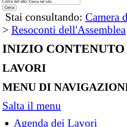
Cerca nel sito
Cerca
Stai consultando:
Camera d
>
Resoconti dell'Assemblea
INIZIO CONTENUTO
LAVORI
MENU DI NAVIGAZION
Salta il menu
Agenda dei Lavori