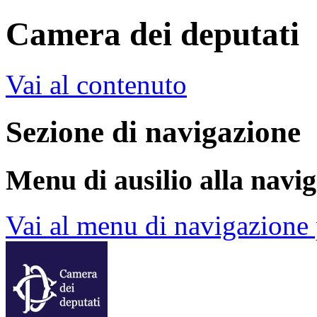
Camera dei deputati
Vai al contenuto
Sezione di navigazione
Menu di ausilio alla navi
Vai al menu di navigazione 