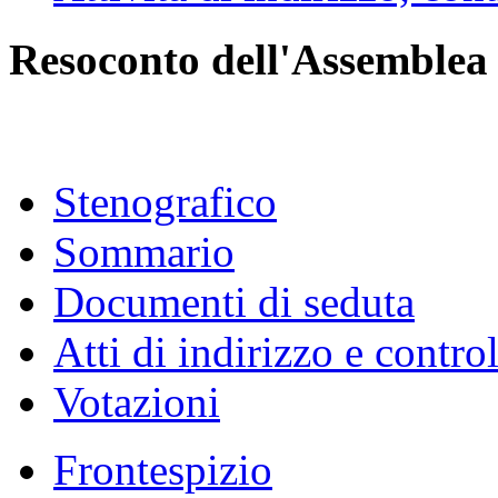
Resoconto dell'Assemblea
Stenografico
Sommario
Documenti di seduta
Atti di indirizzo e contro
Votazioni
Frontespizio