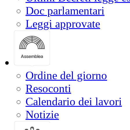
Doc parlamentari
Leggi approvate
Ordine del giorno
Resoconti
Calendario dei lavori
Notizie