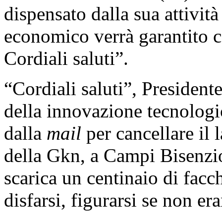
dispensato dalla sua attività
economico verrà garantito co
Cordiali saluti”.
“Cordiali saluti”, Presidente
della innovazione tecnologi
dalla
mail
per cancellare il 
della Gkn, a Campi Bisenzi
scarica un centinaio di facc
disfarsi, figurarsi se non era