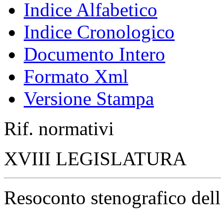
Indice Alfabetico
Indice Cronologico
Documento Intero
Formato Xml
Versione Stampa
Rif. normativi
XVIII LEGISLATURA
Resoconto stenografico del