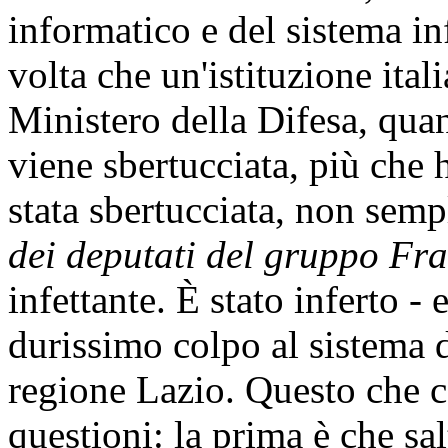
informatico e del sistema i
volta che un'istituzione itali
Ministero della Difesa, qua
viene sbertucciata, più che 
stata sbertucciata, non sem
dei deputati del gruppo Frat
infettante. È stato inferto -
durissimo colpo al sistema 
regione Lazio. Questo che 
questioni: la prima è che sal