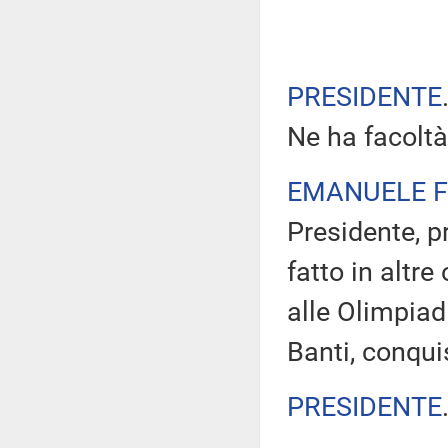
PRESIDENTE
Ne ha facolt
EMANUELE F
Presidente, 
fatto in altre
alle Olimpiadi
Banti, conqui
PRESIDENTE