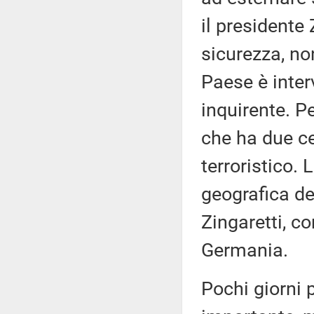
il presidente
sicurezza, no
Paese è inter
inquirente. P
che ha due ce
terroristico. 
geografica de
Zingaretti, co
Germania.
Pochi giorni 