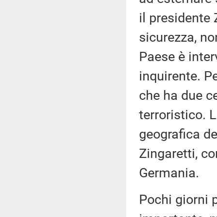
il presidente
sicurezza, no
Paese è inter
inquirente. P
che ha due ce
terroristico. 
geografica de
Zingaretti, co
Germania.
Pochi giorni 