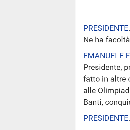
PRESIDENTE
Ne ha facolt
EMANUELE F
Presidente, 
fatto in altre
alle Olimpiadi
Banti, conqui
PRESIDENTE