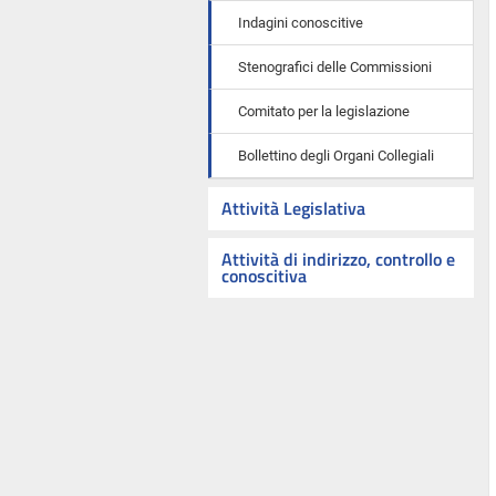
Indagini conoscitive
Stenografici delle Commissioni
Comitato per la legislazione
Bollettino degli Organi Collegiali
Attività Legislativa
Attività di indirizzo, controllo e
conoscitiva