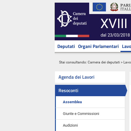
XVIII
dal 23/03/2018 
Deputati
Organi Parlamentari
Lavo
Stai consultando:
Camera dei deputati
>
Lavo
Agenda dei Lavori
Resoconti
Assemblea
Giunte e Commissioni
Audizioni