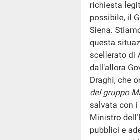
richiesta legi
possibile, il
Siena. Stiamo
questa situaz
scellerato di
dall'allora Go
Draghi, che o
del gruppo Mi
salvata con i
Ministro dell
pubblici e ad