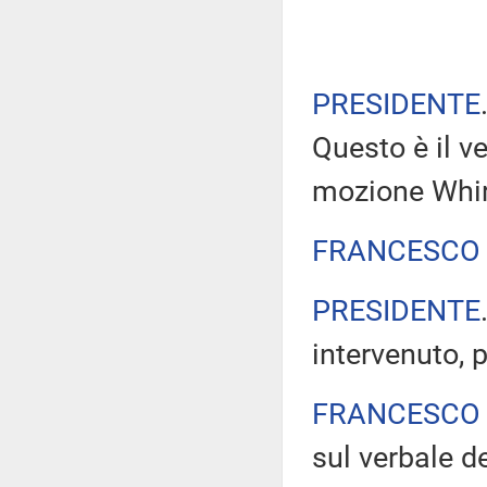
PRESIDENTE
Questo è il ve
mozione Whir
FRANCESCO 
PRESIDENTE
intervenuto, p
FRANCESCO 
sul verbale de