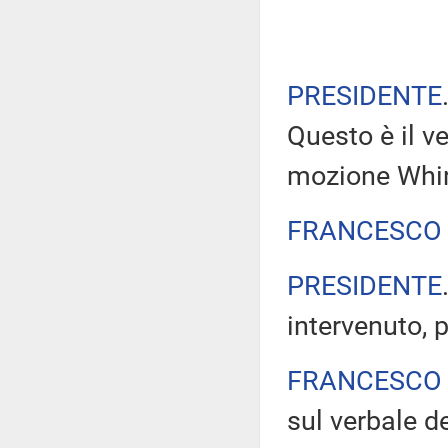
PRESIDENTE
Questo è il ve
mozione Whir
FRANCESCO 
PRESIDENTE
intervenuto, p
FRANCESCO 
sul verbale de