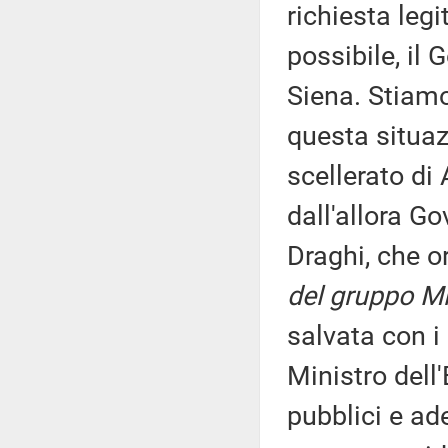
richiesta legi
possibile, il
Siena. Stiamo
questa situaz
scellerato di
dall'allora Go
Draghi, che o
del gruppo Mi
salvata con i
Ministro dell
pubblici e ad