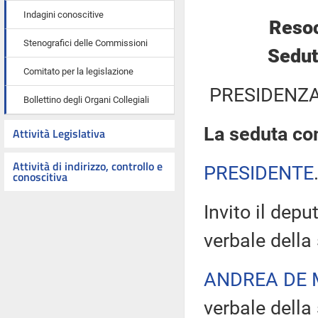
Indagini conoscitive
Resoc
Stenografici delle Commissioni
Sedut
Comitato per la legislazione
PRESIDENZA
Bollettino degli Organi Collegiali
La seduta com
Attività Legislativa
Attività di indirizzo, controllo e
PRESIDENTE
conoscitiva
Invito il depu
verbale della
ANDREA DE 
verbale della 