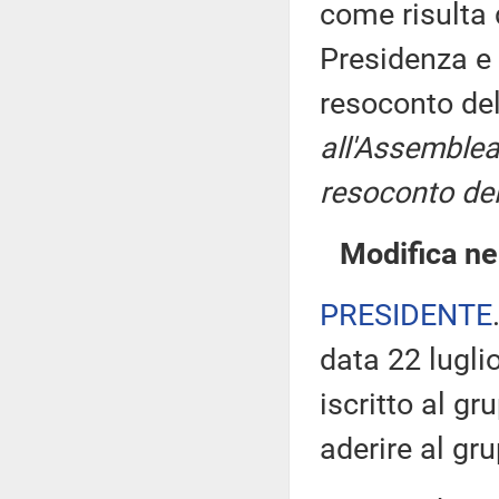
come risulta 
Presidenza e 
resoconto de
all'Assemblea
resoconto del
Modifica ne
PRESIDENTE
data 22 lugli
iscritto al g
aderire al gru