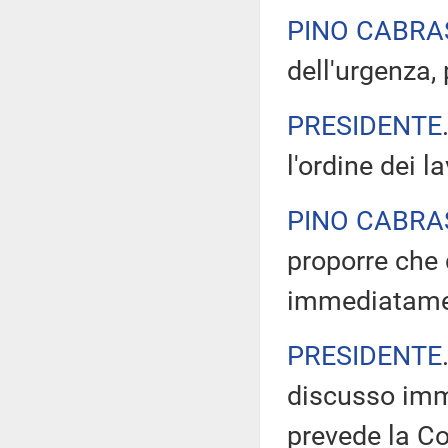
PINO CABRA
dell'urgenza,
PRESIDENTE
l'ordine dei l
PINO CABRA
proporre che
immediatame
PRESIDENTE
discusso imm
prevede la Co