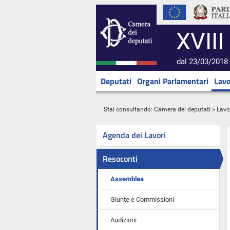
XVIII
dal 23/03/2018 
Deputati
Organi Parlamentari
Lavo
Stai consultando:
Camera dei deputati
>
Lavo
Agenda dei Lavori
Resoconti
Assemblea
Giunte e Commissioni
Audizioni