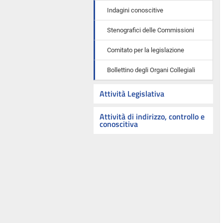
Indagini conoscitive
Stenografici delle Commissioni
Comitato per la legislazione
Bollettino degli Organi Collegiali
Attività Legislativa
Attività di indirizzo, controllo e
conoscitiva