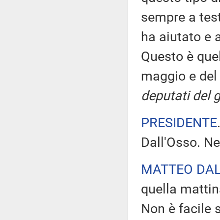
sempre a test
ha aiutato e 
Questo è quel
maggio e del
deputati del 
PRESIDENTE
Dall'Osso. Ne
MATTEO DAL
quella mattin
Non è facile s