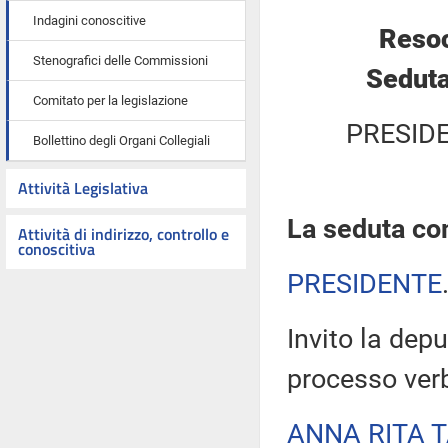
Indagini conoscitive
Resoc
Stenografici delle Commissioni
Seduta
Comitato per la legislazione
PRESID
Bollettino degli Organi Collegiali
Attività Legislativa
La seduta com
Attività di indirizzo, controllo e
conoscitiva
PRESIDENTE
Invito la depu
processo verb
ANNA RITA 