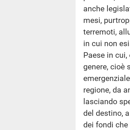
anche legisla
mesi, purtrop
terremoti, all
in cui non es
Paese in cui,
genere, cioè 
emergenziale 
regione, da 
lasciando spe
del destino, 
dei fondi che