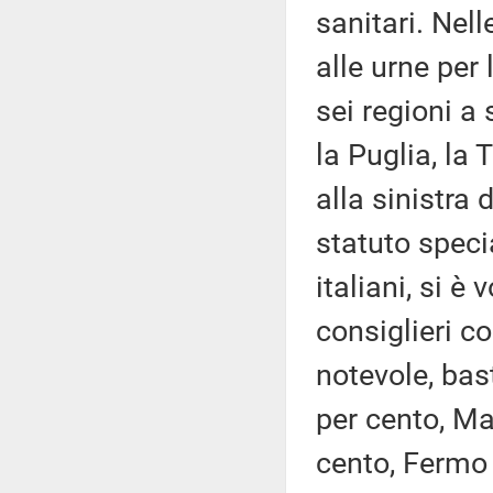
sanitari. Nell
alle urne per
sei regioni a 
la Puglia, la 
alla sinistra
statuto speci
italiani, si è
consiglieri co
notevole, bas
per cento, Ma
cento, Fermo 