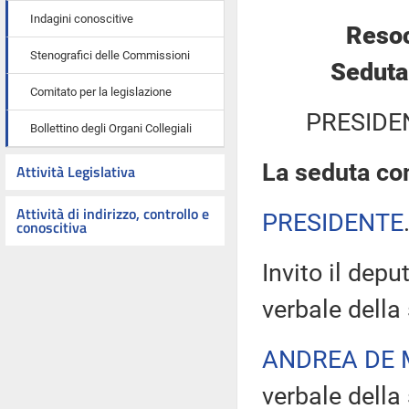
Indagini conoscitive
Resoc
Stenografici delle Commissioni
Seduta
Comitato per la legislazione
PRESIDE
Bollettino degli Organi Collegiali
La seduta com
Attività Legislativa
Attività di indirizzo, controllo e
PRESIDENTE
conoscitiva
Invito il depu
verbale della
ANDREA DE 
verbale della 