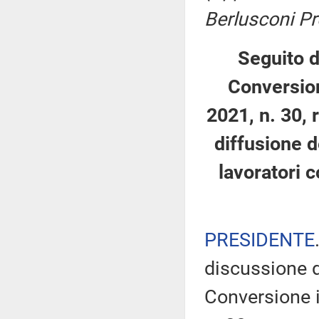
Berlusconi Pr
Seguito d
Conversion
2021, n. 30, 
diffusione d
lavoratori c
PRESIDENTE
discussione d
Conversione i