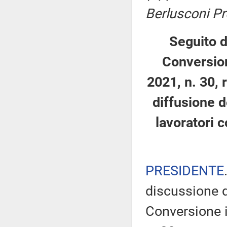
Berlusconi Pr
Seguito d
Conversion
2021, n. 30, 
diffusione d
lavoratori c
PRESIDENTE
discussione d
Conversione i