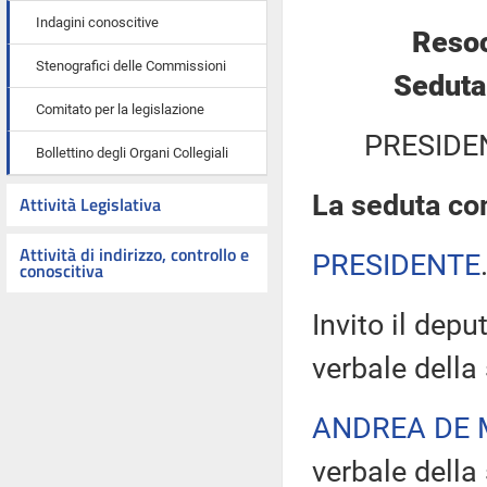
Indagini conoscitive
Resoc
Stenografici delle Commissioni
Seduta
Comitato per la legislazione
PRESIDE
Bollettino degli Organi Collegiali
La seduta com
Attività Legislativa
Attività di indirizzo, controllo e
PRESIDENTE
conoscitiva
Invito il depu
verbale della
ANDREA DE 
verbale della 