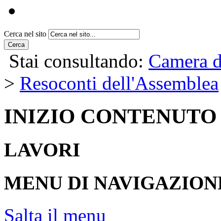
Cerca nel sito
Cerca
Stai consultando:
Camera d
>
Resoconti dell'Assemblea
INIZIO CONTENUTO
LAVORI
MENU DI NAVIGAZION
Salta il menu