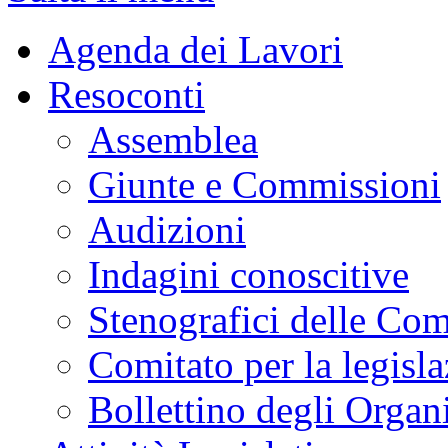
Agenda dei Lavori
Resoconti
Assemblea
Giunte e Commissioni
Audizioni
Indagini conoscitive
Stenografici delle Co
Comitato per la legisl
Bollettino degli Organi