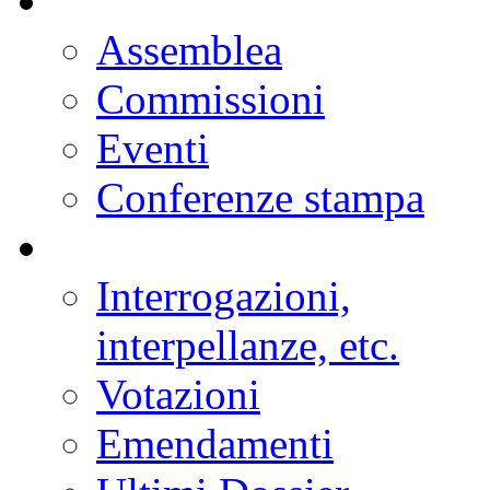
Assemblea
Commissioni
Eventi
Conferenze stampa
Interrogazioni,
interpellanze, etc.
Votazioni
Emendamenti