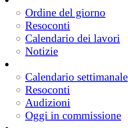
Ordine del giorno
Resoconti
Calendario dei lavori
Notizie
Calendario settimanale
Resoconti
Audizioni
Oggi in commissione