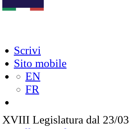
Scrivi
Sito mobile
EN
FR
XVIII Legislatura
dal 23/03