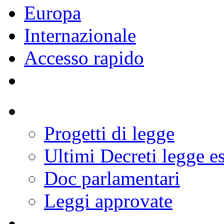
Europa
Internazionale
Accesso rapido
Progetti di legge
Ultimi Decreti legge e
Doc parlamentari
Leggi approvate