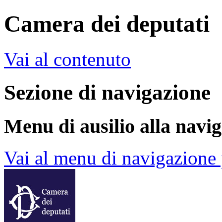
Camera dei deputati
Vai al contenuto
Sezione di navigazione
Menu di ausilio alla navi
Vai al menu di navigazione 