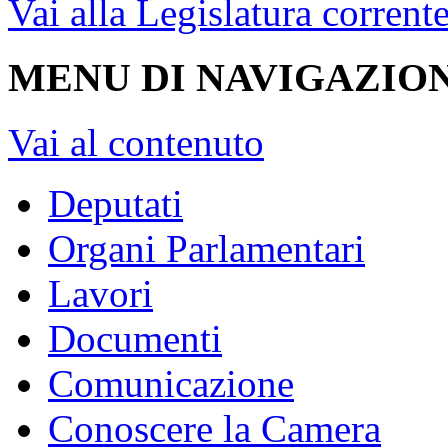
Vai alla Legislatura corrent
MENU DI NAVIGAZION
Vai al contenuto
Deputati
Organi Parlamentari
Lavori
Documenti
Comunicazione
Conoscere la Camera