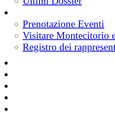
Ultimi Dossier
Prenotazione Eventi
Visitare Montecitorio e
Registro dei rappresent