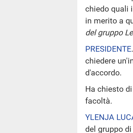
chiedo quali 
in merito a 
del gruppo Le
PRESIDENTE
chiedere un'i
d'accordo.
Ha chiesto di
facoltà.
YLENJA LUC
del gruppo di 