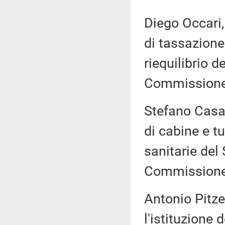
Diego Occari,
di tassazione 
riequilibrio d
Commissione 
Stefano Casab
di cabine e t
sanitarie del 
Commissione (
Antonio Pitze
l'istituzione