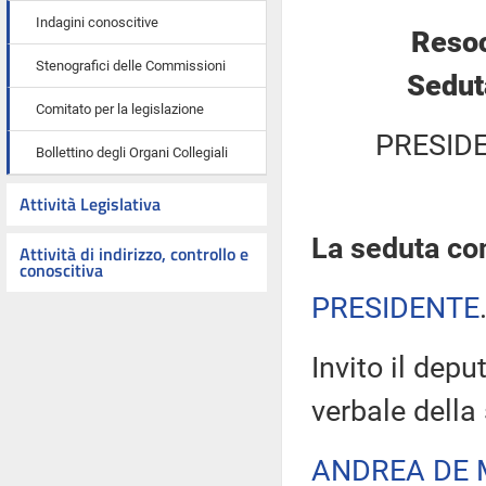
Indagini conoscitive
Resoc
Stenografici delle Commissioni
Sedut
Comitato per la legislazione
PRESID
Bollettino degli Organi Collegiali
Attività Legislativa
La seduta com
Attività di indirizzo, controllo e
conoscitiva
PRESIDENTE
Invito il depu
verbale della
ANDREA DE 