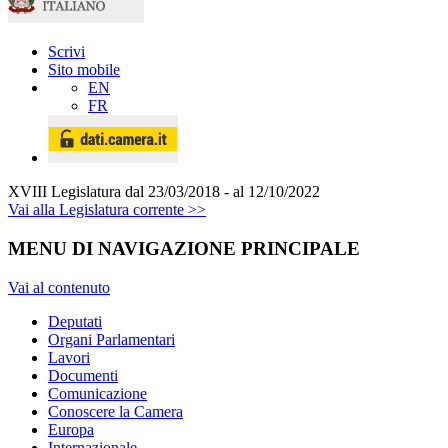
Scrivi
Sito mobile
EN
FR
XVIII Legislatura
dal 23/03/2018 - al 12/10/2022
Vai alla Legislatura corrente >>
MENU DI NAVIGAZIONE PRINCIPALE
Vai al contenuto
Deputati
Organi Parlamentari
Lavori
Documenti
Comunicazione
Conoscere la Camera
Europa
Internazionale