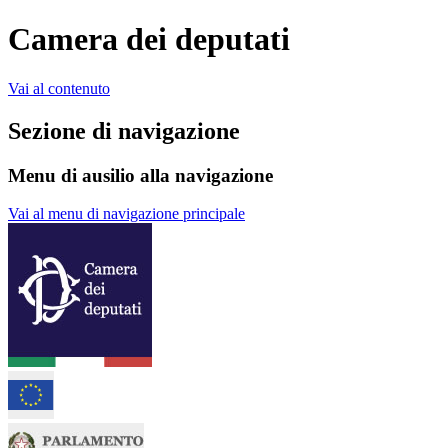
Camera dei deputati
Vai al contenuto
Sezione di navigazione
Menu di ausilio alla navigazione
Vai al menu di navigazione principale