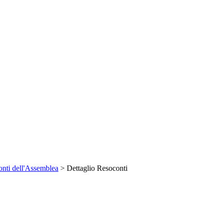
nti dell'Assemblea
> Dettaglio Resoconti