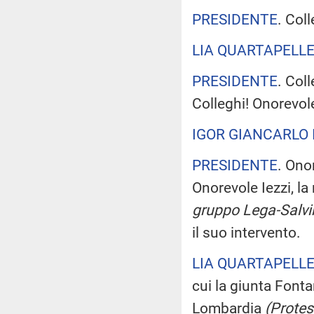
PRESIDENTE
. Coll
LIA QUARTAPELL
PRESIDENTE
. Col
Colleghi! Onorevole
IGOR GIANCARLO 
PRESIDENTE
. Ono
Onorevole Iezzi, la
gruppo Lega-Salvi
il suo intervento.
LIA QUARTAPELL
cui la giunta Fonta
Lombardia
(Protes