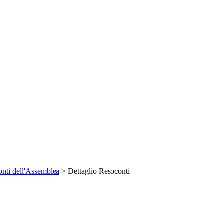
nti dell'Assemblea
> Dettaglio Resoconti