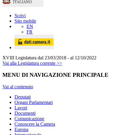
Scrivi
Sito mobile
EN
FR
XVIII Legislatura
dal 23/03/2018 - al 12/10/2022
Vai alla Legislatura corrente >>
MENU DI NAVIGAZIONE PRINCIPALE
Vai al contenuto
Deputati
Organi Parlamentari
Lavori
Documenti
Comunicazione
Conoscere la Camera
Europa
Internazionale