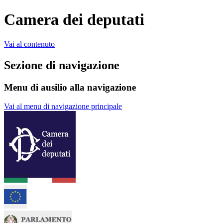
Camera dei deputati
Vai al contenuto
Sezione di navigazione
Menu di ausilio alla navigazione
Vai al menu di navigazione principale