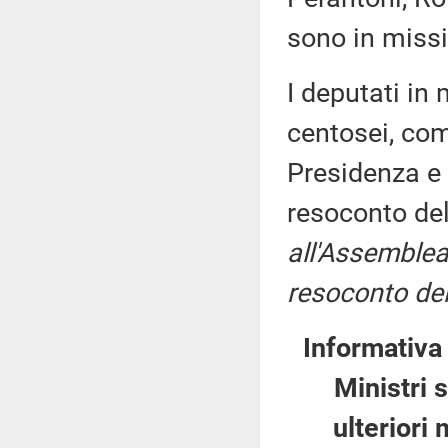
sono in missi
I deputati i
centosei, com
Presidenza e 
resoconto de
all'Assemblea
resoconto del
Informativa
Ministri 
ulteriori 