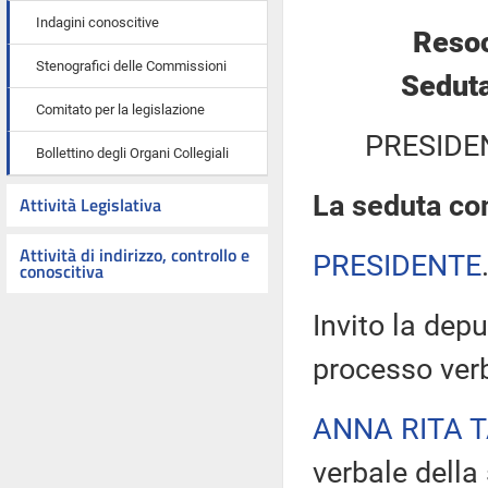
Indagini conoscitive
Resoc
Stenografici delle Commissioni
Seduta
Comitato per la legislazione
PRESIDE
Bollettino degli Organi Collegiali
La seduta com
Attività Legislativa
Attività di indirizzo, controllo e
PRESIDENTE
conoscitiva
Invito la depu
processo verb
ANNA RITA 
verbale della 