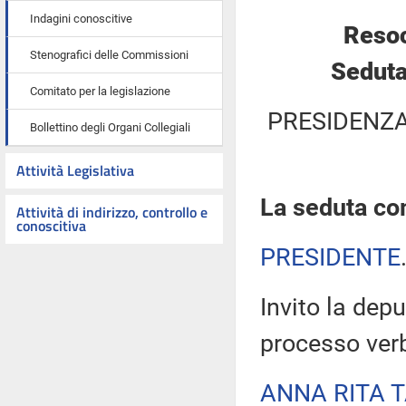
Indagini conoscitive
Resoc
Stenografici delle Commissioni
Seduta
Comitato per la legislazione
PRESIDENZA
Bollettino degli Organi Collegiali
Attività Legislativa
La seduta com
Attività di indirizzo, controllo e
conoscitiva
PRESIDENTE
Invito la depu
processo verb
ANNA RITA 