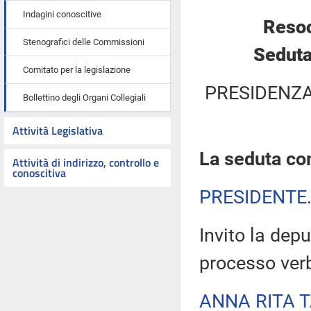
Indagini conoscitive
Resoc
Stenografici delle Commissioni
Seduta
Comitato per la legislazione
PRESIDENZA
Bollettino degli Organi Collegiali
Attività Legislativa
La seduta com
Attività di indirizzo, controllo e
conoscitiva
PRESIDENTE
Invito la depu
processo verb
ANNA RITA 