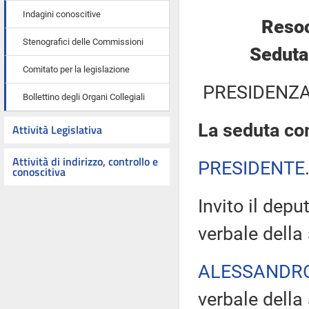
Indagini conoscitive
Resoc
Stenografici delle Commissioni
Seduta
Comitato per la legislazione
PRESIDENZA
Bollettino degli Organi Collegiali
La seduta com
Attività Legislativa
Attività di indirizzo, controllo e
PRESIDENTE
conoscitiva
Invito il depu
verbale della
ALESSANDR
verbale della 