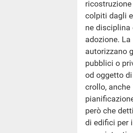
ricostruzione
colpiti dagli 
ne disciplina
adozione. La
autorizzano gl
pubblici o pri
od oggetto di
crollo, anche 
pianificazione
però che detti
di edifici per