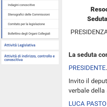
Indagini conoscitive
Resoc
Stenografici delle Commissioni
Seduta
Comitato per la legislazione
PRESIDENZA
Bollettino degli Organi Collegiali
Attività Legislativa
La seduta com
Attività di indirizzo, controllo e
conoscitiva
PRESIDENTE
Invito il depu
verbale della
LUCA PASTO