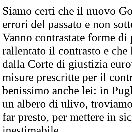
Siamo certi che il nuovo Go
errori del passato e non sott
Vanno contrastate forme di
rallentato il contrasto e che
dalla Corte di giustizia euro
misure prescritte per il cont
benissimo anche lei: in Pugl
un albero di ulivo, troviamo
far presto, per mettere in s
inestimabile.