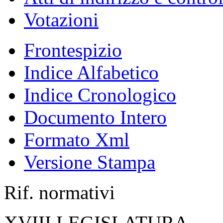
Votazioni
Frontespizio
Indice Alfabetico
Indice Cronologico
Documento Intero
Formato Xml
Versione Stampa
Rif. normativi
XVIII LEGISLATURA