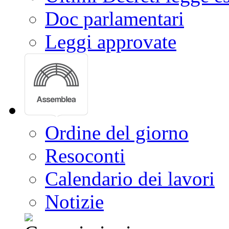
Doc parlamentari
Leggi approvate
Ordine del giorno
Resoconti
Calendario dei lavori
Notizie