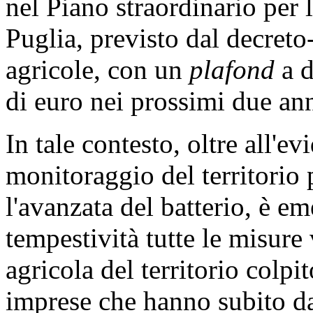
nel Piano straordinario per 
Puglia, previsto dal decret
agricole, con un
plafond
a 
di euro nei prossimi due ann
In tale contesto, oltre all'e
monitoraggio del territorio
l'avanzata del batterio, è em
tempestività tutte le misure 
agricola del territorio colpi
imprese che hanno subito da