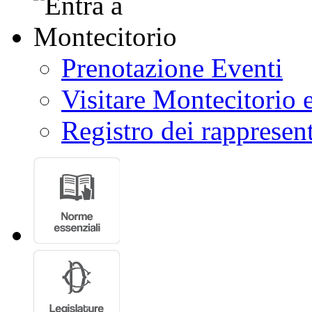
Prenotazione Eventi
Visitare Montecitorio e
Registro dei rappresent