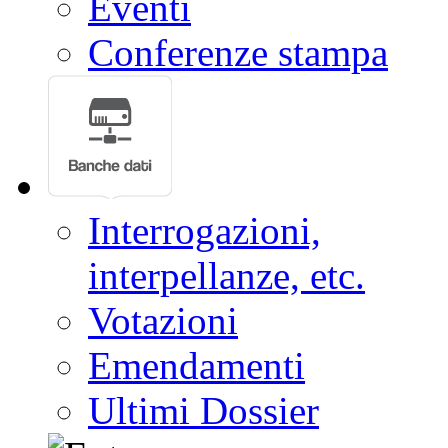
Eventi
Conferenze stampa
Interrogazioni,
interpellanze, etc.
Votazioni
Emendamenti
Ultimi Dossier