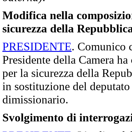
Modifica nella composizio
sicurezza della Repubblica
PRESIDENTE
. Comunico ch
Presidente della Camera ha 
per la sicurezza della Repub
in sostituzione del deputat
dimissionario.
Svolgimento di interrogaz