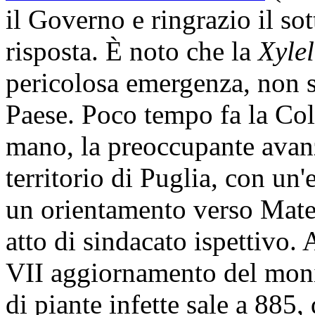
il Governo e ringrazio il so
risposta. È noto che la
Xylel
pericolosa emergenza, non so
Paese. Poco tempo fa la Cold
mano, la preoccupante avan
territorio di Puglia, con un'
un orientamento verso Mater
atto di sindacato ispettivo.
VII aggiornamento del mon
di piante infette sale a 885