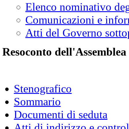
Elenco nominativo degl
Comunicazioni e infor
Atti del Governo sotto
Resoconto dell'Assemblea
Stenografico
Sommario
Documenti di seduta
Atti di indirizzo e contro