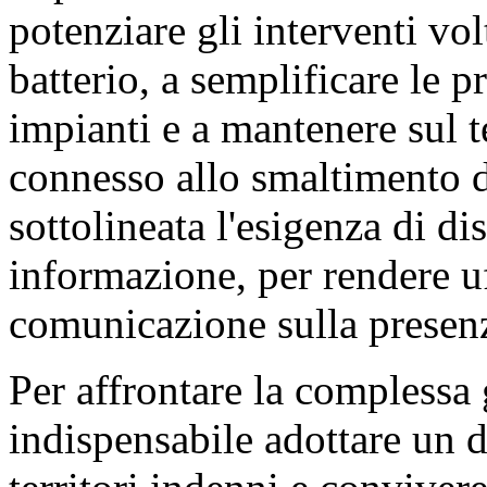
potenziare gli interventi vol
batterio, a semplificare le p
impianti e a mantenere sul t
connesso allo smaltimento de
sottolineata l'esigenza di di
informazione, per rendere uf
comunicazione sulla presenz
Per affrontare la complessa
indispensabile adottare un d