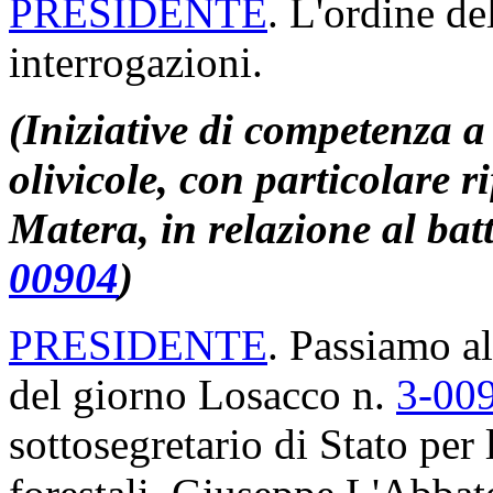
PRESIDENTE
. L'ordine de
interrogazioni.
(Iniziative di competenza a
olivicole, con particolare r
Matera, in relazione al batt
00904
)
PRESIDENTE
. Passiamo al
del giorno Losacco n.
3-00
sottosegretario di Stato per 