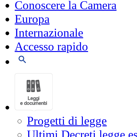
Conoscere la Camera
Europa
Internazionale
Accesso rapido
Progetti di legge
Ultimi Decreti legge e