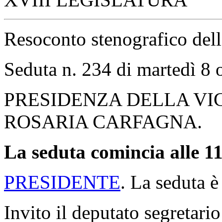
Resoconto stenografico del
Seduta n. 234 di martedì 8 
PRESIDENZA DELLA VI
ROSARIA CARFAGNA.
La seduta comincia alle 11
PRESIDENTE
. La seduta è
Invito il deputato segretario