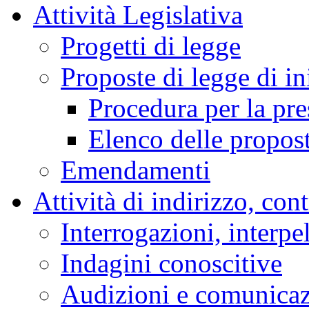
Attività Legislativa
Progetti di legge
Proposte di legge di in
Procedura per la pr
Elenco delle propos
Emendamenti
Attività di indirizzo, con
Interrogazioni, interpe
Indagini conoscitive
Audizioni e comunica