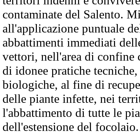
territori indenni e convivere
contaminate del Salento. Mi 
all'applicazione puntuale de
abbattimenti immediati delle 
vettori, nell'area di confine 
di idonee pratiche tecniche
biologiche, al fine di recupe
delle piante infette, nei terr
l'abbattimento di tutte le pi
dell'estensione del focolaio.