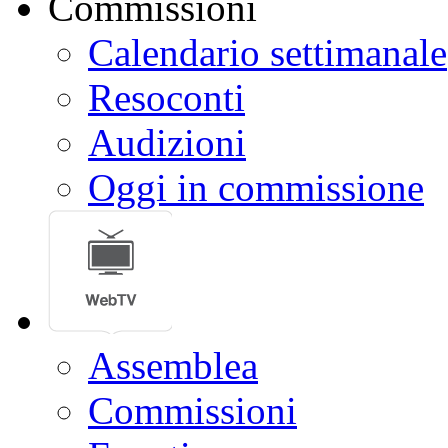
Calendario settimanale
Resoconti
Audizioni
Oggi in commissione
Assemblea
Commissioni