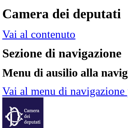
Camera dei deputati
Vai al contenuto
Sezione di navigazione
Menu di ausilio alla navi
Vai al menu di navigazione 