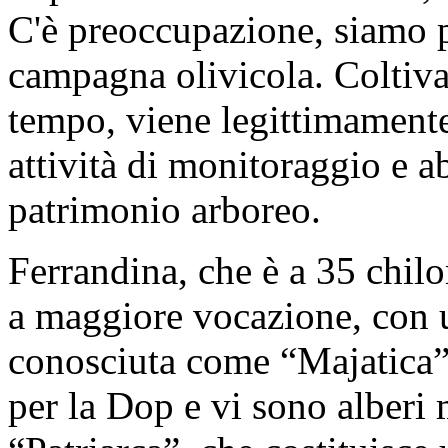
C'è preoccupazione, siamo p
campagna olivicola. Coltivat
tempo, viene legittimamente 
attività di monitoraggio e a
patrimonio arboreo.
Ferrandina, che è a 35 chilo
a maggiore vocazione, con u
conosciuta come “Majatica”.
per la Dop e vi sono alberi