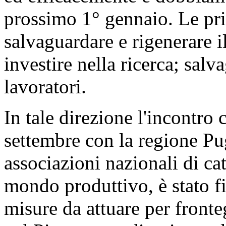
prossimo 1° gennaio. Le pri
salvaguardare e rigenerare i
investire nella ricerca; salv
lavoratori.
In tale direzione l'incontro
settembre con la regione Pug
associazioni nazionali di cat
mondo produttivo, è stato fi
misure da attuare per fronte