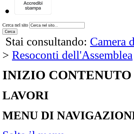
Cerca nel sito
Cerca
Stai consultando:
Camera d
>
Resoconti dell'Assemblea
INIZIO CONTENUTO
LAVORI
MENU DI NAVIGAZION