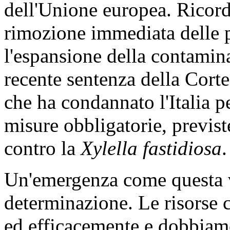
dell'Unione europea. Ricordo
rimozione immediata delle pi
l'espansione della contamina
recente sentenza della Corte 
che ha condannato l'Italia p
misure obbligatorie, previs
contro la
Xylella fastidiosa
.
Un'emergenza come questa va
determinazione. Le risorse 
ed efficacemente e dobbiamo