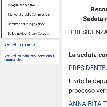
Indagini conoscitive
Resoc
Stenografici delle Commissioni
Seduta 
Comitato per la legislazione
PRESIDENZA
Bollettino degli Organi Collegiali
Attività Legislativa
La seduta com
Attività di indirizzo, controllo e
conoscitiva
PRESIDENTE
Invito la depu
processo verb
ANNA RITA 