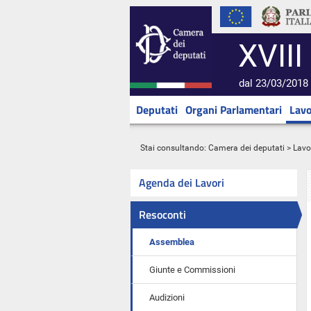
XVIII
dal 23/03/2018 
Deputati
Organi Parlamentari
Lavo
Stai consultando:
Camera dei deputati
>
Lavo
Agenda dei Lavori
Resoconti
Assemblea
Giunte e Commissioni
Audizioni