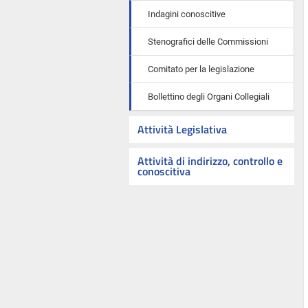
Indagini conoscitive
Stenografici delle Commissioni
Comitato per la legislazione
Bollettino degli Organi Collegiali
Attività Legislativa
Attività di indirizzo, controllo e
conoscitiva