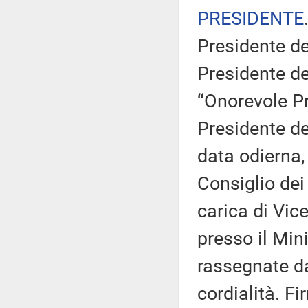
PRESIDENTE
Presidente de
Presidente de
“Onorevole Pr
Presidente de
data odierna,
Consiglio dei 
carica di Vice
presso il Mini
rassegnate da
cordialità. F