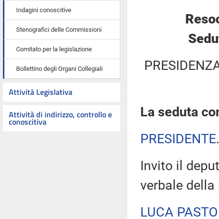
Indagini conoscitive
Resoc
Stenografici delle Commissioni
Sedut
Comitato per la legislazione
PRESIDENZA
Bollettino degli Organi Collegiali
Attività Legislativa
La seduta com
Attività di indirizzo, controllo e
conoscitiva
PRESIDENTE
Invito il depu
verbale della
LUCA PASTO