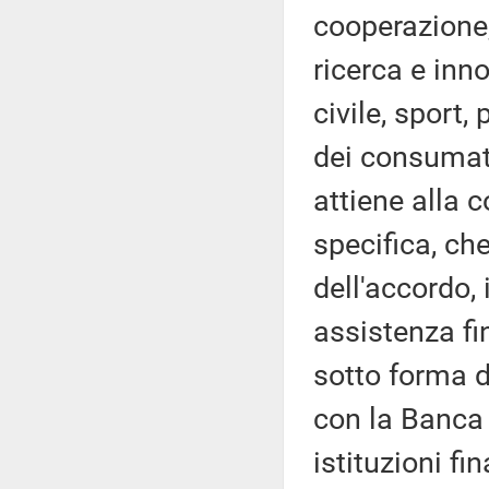
cooperazione,
ricerca e inn
civile, sport, 
dei consumato
attiene alla 
specifica, ch
dell'accordo,
assistenza fi
sotto forma d
con la Banca 
istituzioni fin