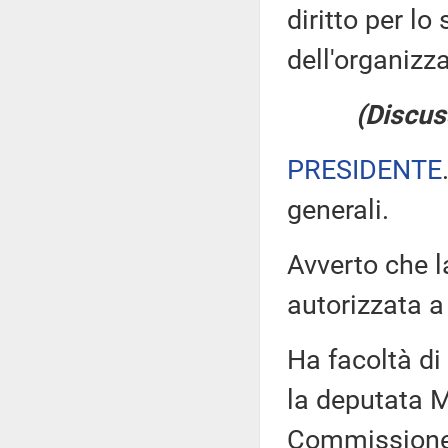
diritto per lo
dell'organizz
(Discus
PRESIDENTE
generali.
Avverto che l
autorizzata a 
Ha facoltà di 
la deputata M
Commissione