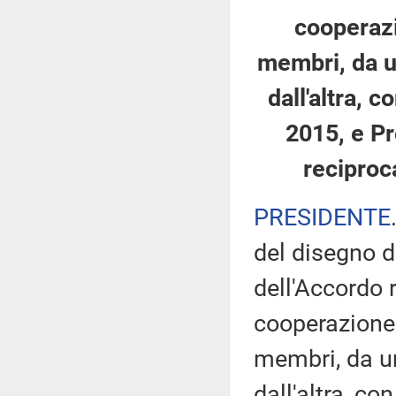
cooperazi
membri, da u
dall'altra, 
2015, e Pr
reciproc
PRESIDENTE
del disegno d
dell'Accordo r
cooperazione 
membri, da un
dall'altra, co