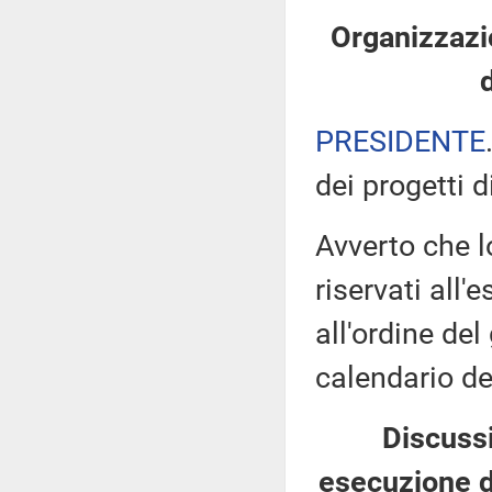
Organizzazio
PRESIDENTE
dei progetti d
Avverto che l
riservati all'
all'ordine del
calendario de
Discussi
esecuzione de