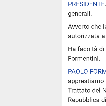
PRESIDENTE
generali.
Avverto che l
autorizzata a 
Ha facoltà di 
Formentini.
PAOLO FORM
apprestiamo a
Trattato del 
Repubblica di