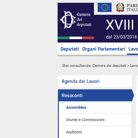
XVIII
dal 23/03/2018 
Deputati
Organi Parlamentari
Lavo
Stai consultando:
Camera dei deputati
>
Lavo
Agenda dei Lavori
Resoconti
Assemblea
Giunte e Commissioni
Audizioni