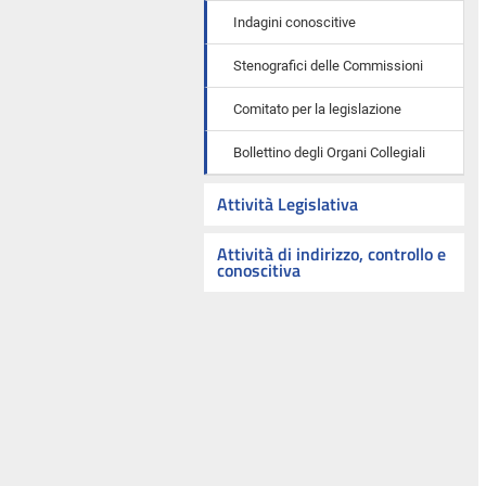
Indagini conoscitive
Stenografici delle Commissioni
Comitato per la legislazione
Bollettino degli Organi Collegiali
Attività Legislativa
Attività di indirizzo, controllo e
conoscitiva