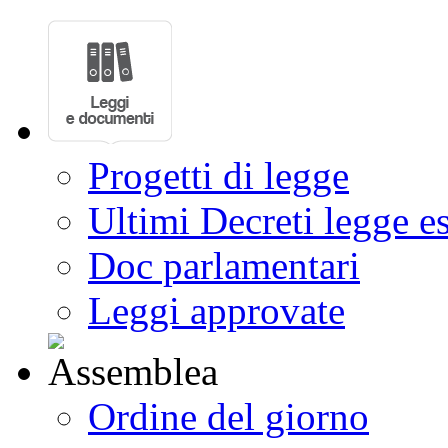
Progetti di legge
Ultimi Decreti legge e
Doc parlamentari
Leggi approvate
Ordine del giorno