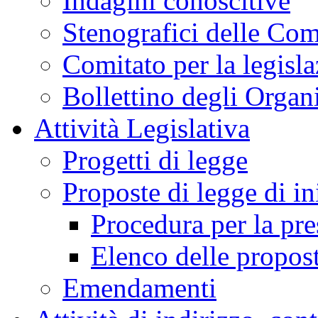
Indagini conoscitive
Stenografici delle Co
Comitato per la legisl
Bollettino degli Organi
Attività Legislativa
Progetti di legge
Proposte di legge di in
Procedura per la pr
Elenco delle propos
Emendamenti