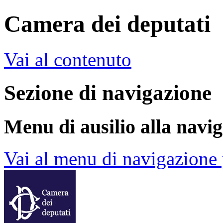
Camera dei deputati
Vai al contenuto
Sezione di navigazione
Menu di ausilio alla navi
Vai al menu di navigazione 