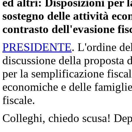
ed altri: Disposizioni per l
sostegno delle attività eco
contrasto dell'evasione fi
PRESIDENTE
. L'ordine de
discussione della proposta 
per la semplificazione fiscal
economiche e delle famiglie 
fiscale.
Colleghi, chiedo scusa! De