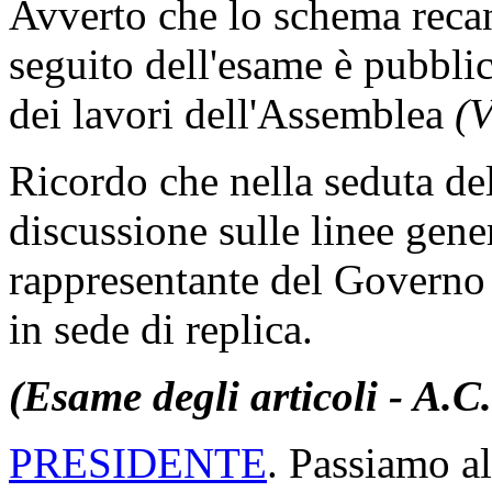
Avverto che lo schema recant
seguito dell'esame è pubblic
dei lavori dell'Assemblea
(
Ricordo che nella seduta del
discussione sulle linee genera
rappresentante del Governo 
in sede di replica.
(Esame degli articoli - A.C
PRESIDENTE
. Passiamo al