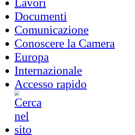
Lavori
Documenti
Comunicazione
Conoscere la Camera
Europa
Internazionale
Accesso rapido