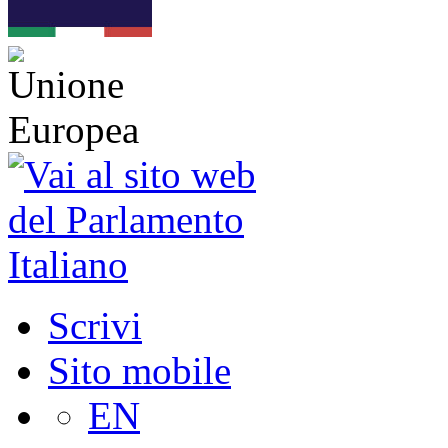
Scrivi
Sito mobile
EN