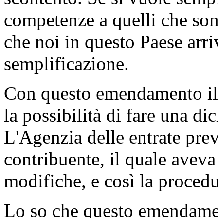
competenze a quelli che sono
che noi in questo Paese arr
semplificazione.
Con questo emendamento il 
la possibilità di fare una d
L'Agenzia delle entrate pre
contribuente, il quale avev
modifiche, e così la procedu
Lo so che questo emendamen