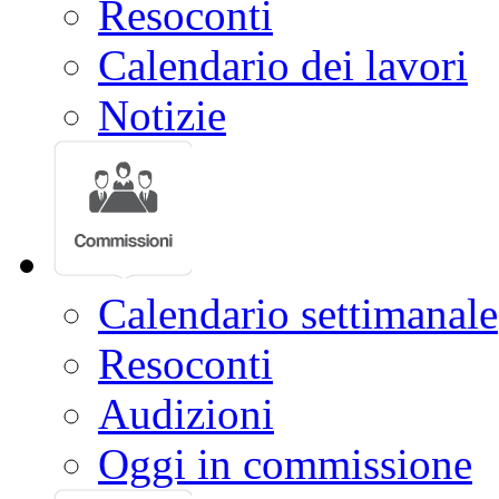
Resoconti
Calendario dei lavori
Notizie
Calendario settimanale
Resoconti
Audizioni
Oggi in commissione