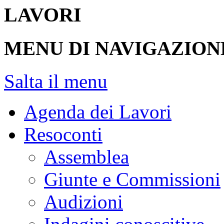
LAVORI
MENU DI NAVIGAZION
Salta il menu
Agenda dei Lavori
Resoconti
Assemblea
Giunte e Commissioni
Audizioni