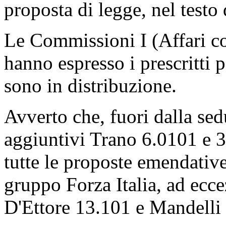
proposta di legge, nel test
Le Commissioni I (Affari co
hanno espresso i prescritti 
sono in distribuzione.
Avverto che, fuori dalla sedut
aggiuntivi Trano 6.0101 e 
tutte le proposte emendative
gruppo Forza Italia, ad ecc
D'Ettore 13.101 e Mandelli