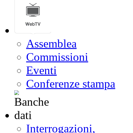
Assemblea
Commissioni
Eventi
Conferenze stampa
Interrogazioni,