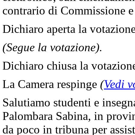
contrario di Commissione 
Dichiaro aperta la votazione
(Segue la votazione).
Dichiaro chiusa la votazion
La Camera respinge
(
Vedi v
Salutiamo studenti e insegna
Palombara Sabina, in provin
da poco in tribuna per assist