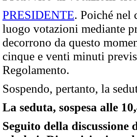
PRESIDENTE
. Poiché nel 
luogo votazioni mediante p
decorrono da questo moment
cinque e venti minuti previs
Regolamento.
Sospendo, pertanto, la sedut
La seduta, sospesa alle 10,
Seguito della discussione 