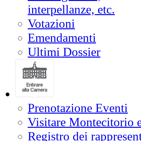
interpellanze, etc.
Votazioni
Emendamenti
Ultimi Dossier
Prenotazione Eventi
Visitare Montecitorio e
Registro dei rappresent