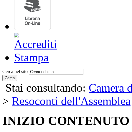
Cerca nel sito
Cerca
Stai consultando:
Camera d
>
Resoconti dell'Assemblea
INIZIO CONTENUTO