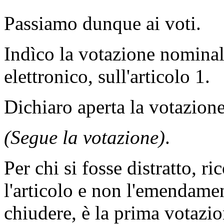
Passiamo dunque ai voti.
Indìco la votazione nomina
elettronico, sull'articolo 1.
Dichiaro aperta la votazione
(Segue la votazione)
.
Per chi si fosse distratto, 
l'articolo e non l'emendame
chiudere, è la prima votazio