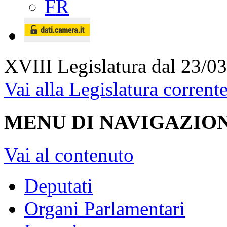
FR
XVIII Legislatura
dal 23/03
Vai alla Legislatura corrent
MENU DI NAVIGAZION
Vai al contenuto
Deputati
Organi Parlamentari