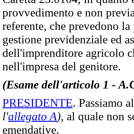
provvedimento e non previa
referente, che prevedono la p
gestione previdenziale ed ass
dell'imprenditore agricolo c
nell'impresa del genitore.
(Esame dell'articolo 1 - A.
PRESIDENTE
. Passiamo al
l'
allegato A
)
, al quale non 
emendative.