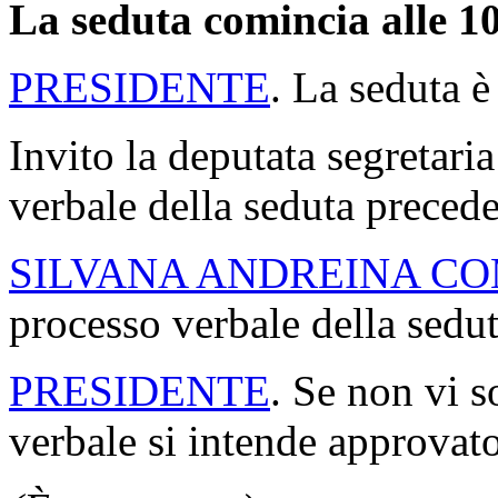
La seduta comincia alle 10
PRESIDENTE
. La seduta è
Invito la deputata segretaria
verbale della seduta precede
SILVANA ANDREINA C
processo verbale della seduta
PRESIDENTE
. Se non vi s
verbale si intende approvato