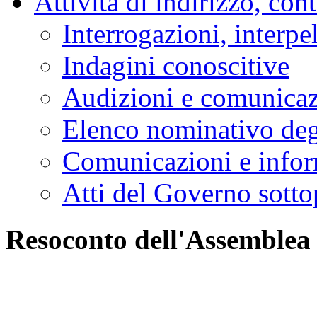
Attività di indirizzo, con
Interrogazioni, interpe
Indagini conoscitive
Audizioni e comunica
Elenco nominativo degl
Comunicazioni e infor
Atti del Governo sotto
Resoconto dell'Assemblea