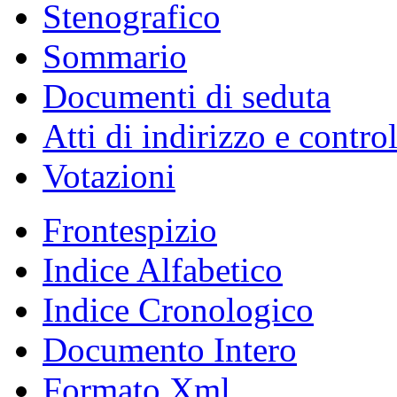
Stenografico
Sommario
Documenti di seduta
Atti di indirizzo e contro
Votazioni
Frontespizio
Indice Alfabetico
Indice Cronologico
Documento Intero
Formato Xml