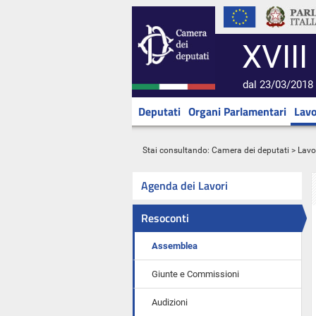
XVIII
dal 23/03/2018 
Deputati
Organi Parlamentari
Lavo
Stai consultando:
Camera dei deputati
>
Lavo
Agenda dei Lavori
Resoconti
Assemblea
Giunte e Commissioni
Audizioni