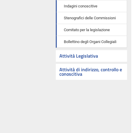
Indagini conoscitive
Stenografici delle Commissioni
Comitato per la legislazione
Bollettino degli Organi Collegiali
Attività Legislativa
Attività di indirizzo, controllo e
conoscitiva