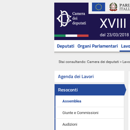
XVIII
dal 23/03/2018 
Deputati
Organi Parlamentari
Lavo
Stai consultando:
Camera dei deputati
>
Lavo
Agenda dei Lavori
Resoconti
Assemblea
Giunte e Commissioni
Audizioni