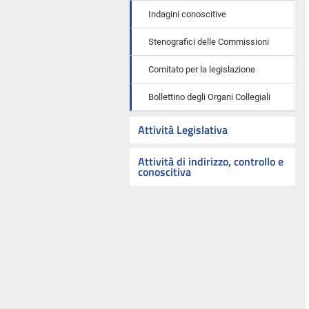
Indagini conoscitive
Stenografici delle Commissioni
Comitato per la legislazione
Bollettino degli Organi Collegiali
Attività Legislativa
Attività di indirizzo, controllo e
conoscitiva