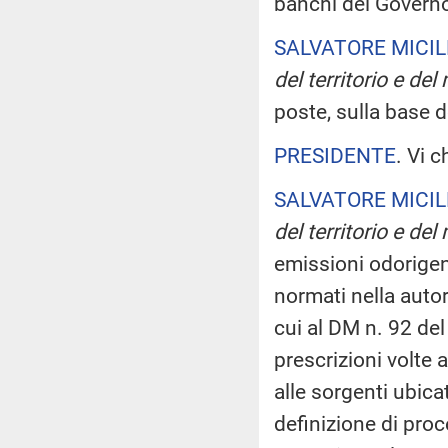
banchi del Govern
SALVATORE MICIL
del territorio e del
poste, sulla base d
PRESIDENTE
. Vi 
SALVATORE MICIL
del territorio e del
emissioni odorigen
normati nella autor
cui al DM n. 92 de
prescrizioni volte
alle sorgenti ubicat
definizione di proc