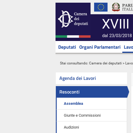
XVIII
dal 23/03/2018 
Deputati
Organi Parlamentari
Lavo
Stai consultando:
Camera dei deputati
>
Lavo
Agenda dei Lavori
Resoconti
Assemblea
Giunte e Commissioni
Audizioni