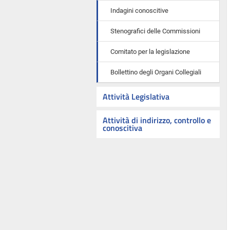
Indagini conoscitive
Stenografici delle Commissioni
Comitato per la legislazione
Bollettino degli Organi Collegiali
Attività Legislativa
Attività di indirizzo, controllo e
conoscitiva