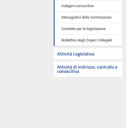
Indagini conoscitive
Stenografici delle Commissioni
Comitato per la legislazione
Bollettino degli Organi Collegiali
Attività Legislativa
Attività di indirizzo, controllo e
conoscitiva