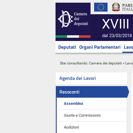
XVIII
dal 23/03/2018 
Deputati
Organi Parlamentari
Lavo
Stai consultando:
Camera dei deputati
>
Lavo
Agenda dei Lavori
Resoconti
Assemblea
Giunte e Commissioni
Audizioni