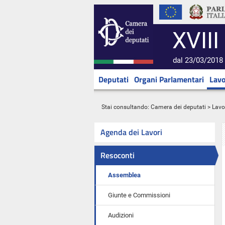
XVIII
dal 23/03/2018 
Deputati
Organi Parlamentari
Lavo
Stai consultando:
Camera dei deputati
>
Lavo
Agenda dei Lavori
Resoconti
Assemblea
Giunte e Commissioni
Audizioni