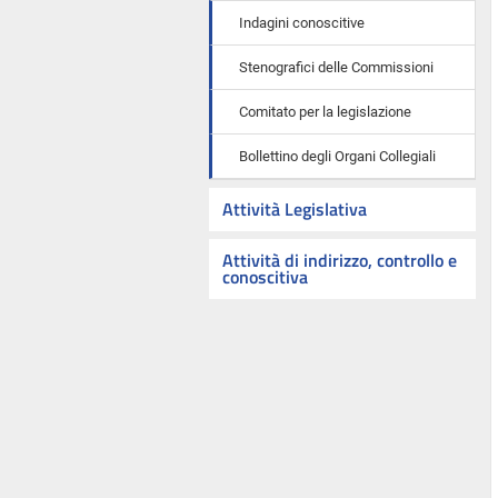
Indagini conoscitive
Stenografici delle Commissioni
Comitato per la legislazione
Bollettino degli Organi Collegiali
Attività Legislativa
Attività di indirizzo, controllo e
conoscitiva